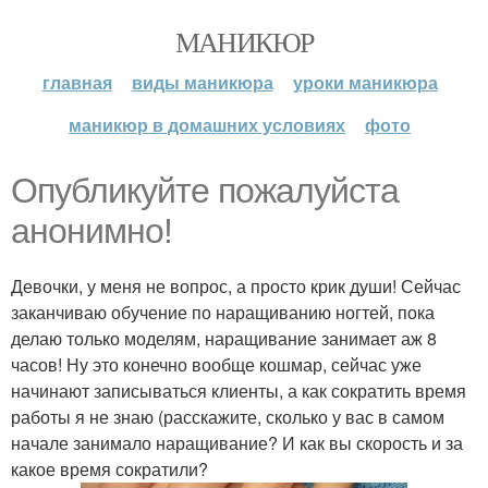
МАНИКЮР
главная
виды маникюра
уроки маникюра
маникюр в домашних условиях
фото
Опубликуйте пожалуйста
анонимно!
Девочки, у меня не вопрос, а просто крик души! Сейчас
заканчиваю обучение по наращиванию ногтей, пока
делаю только моделям, наращивание занимает аж 8
часов! Ну это конечно вообще кошмар, сейчас уже
начинают записываться клиенты, а как сократить время
работы я не знаю (расскажите, сколько у вас в самом
начале занимало наращивание? И как вы скорость и за
какое время сократили?