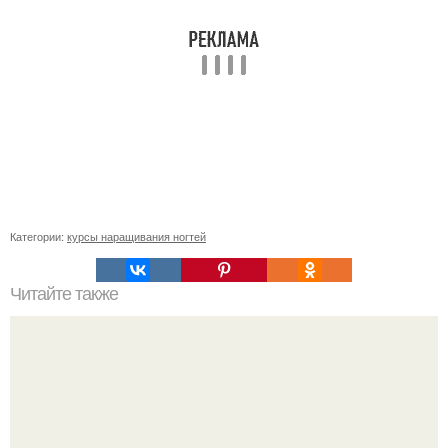
Категории:
курсы наращивания ногтей
Читайте также