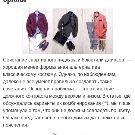
Сочетание спортивного пиджака и брюк (или джинсов) —
хорошая менее формальная альтернатива
классическому костюму. Однако, по наблюдениям,
далеко не все умеют правильно создавать такие
сочетания. Основная проблема — это отсутствие
должного контраста между верхом и низом. В статье, где
обсуждались варианты их комбинирования (“”), мы лишь
упомянули о том, что они не должны совпадать по цвету.
Однако представляется необходимым дать некоторые
пояснения.