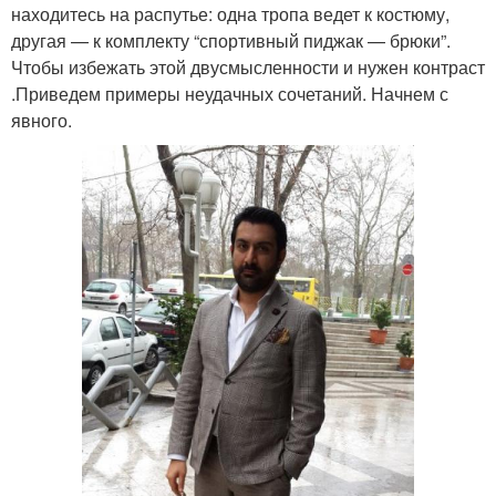
находитесь на распутье: одна тропа ведет к костюму,
другая — к комплекту “спортивный пиджак — брюки”.
Чтобы избежать этой двусмысленности и нужен контраст
.Приведем примеры неудачных сочетаний. Начнем с
явного.