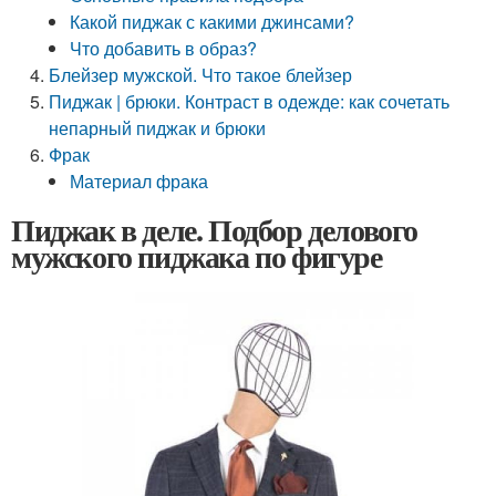
Какой пиджак с какими джинсами?
Что добавить в образ?
Блейзер мужской. Что такое блейзер
Пиджак | брюки. Контраст в одежде: как сочетать
непарный пиджак и брюки
Фрак
Материал фрака
Пиджак в деле. Подбор делового
мужского пиджака по фигуре