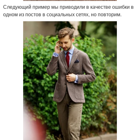
Следующий пример мы приводили в качестве ошибки в
одном из постов в социальных сетях, но повторим.