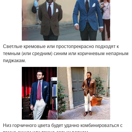
Светлые кремовые или простопрекрасно подходят к
темным (или средним) синим или коричневым непарным
пиджакам.
Низ горчичного цвета будет удачно комбинироваться с