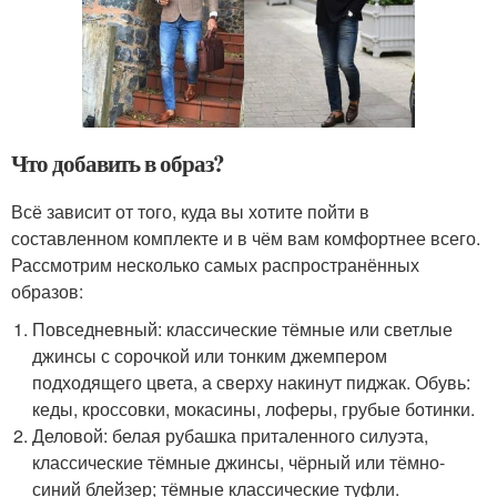
Что добавить в образ?
Всё зависит от того, куда вы хотите пойти в
составленном комплекте и в чём вам комфортнее всего.
Рассмотрим несколько самых распространённых
образов:
Повседневный: классические тёмные или светлые
джинсы с сорочкой или тонким джемпером
подходящего цвета, а сверху накинут пиджак. Обувь:
кеды, кроссовки, мокасины, лоферы, грубые ботинки.
Деловой: белая рубашка приталенного силуэта,
классические тёмные джинсы, чёрный или тёмно-
синий блейзер; тёмные классические туфли.