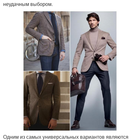
неудачным выбором.
Одним из самых универсальных вариантов являются