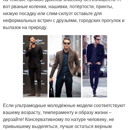
вот рваные коленки, нашивки, потёртости, принты,
низкую посадку или слим-силуэт оставьте для
неформальных встреч с друзьями, городских прогулок и
вылазок на природу.
Если ультрамодные молодёжные модели соответствуют
вашему возрасту, темпераменту и образу жизни –
дерзайте! Консервативному по натуре человеку, не
привыкшему выделяться, лучше остаться верным