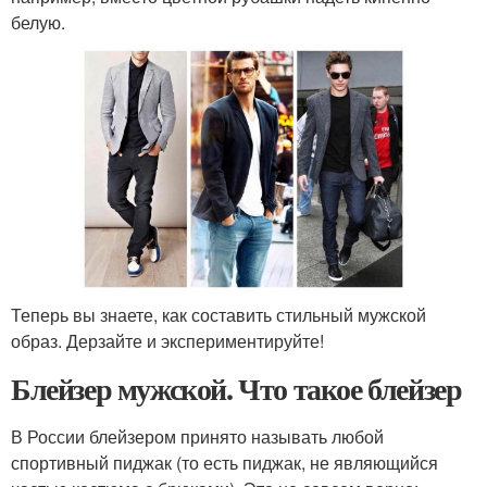
белую.
Теперь вы знаете, как составить стильный мужской
образ. Дерзайте и экспериментируйте!
Блейзер мужской. Что такое блейзер
В России блейзером принято называть любой
спортивный пиджак (то есть пиджак, не являющийся