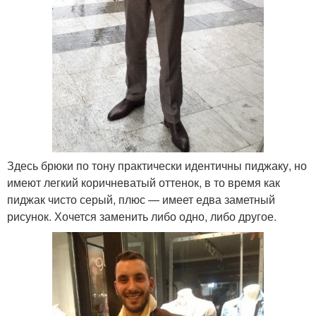
Здесь брюки по тону практически идентичны пиджаку, но
имеют легкий коричневатый оттенок, в то время как
пиджак чисто серый, плюс — имеет едва заметный
рисунок. Хочется заменить либо одно, либо другое.