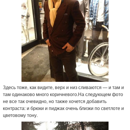
Здесь тоже, как видите, верх и низ сливаются — и там и
там одинаково много коричневого.На следующем фото
не все так очевидно, но также хочется добавить
контраста: и брюки и пиджак очень близки по светлоте и
цветовому тону.