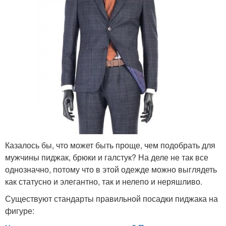
Казалось бы, что может быть проще, чем подобрать для
мужчины пиджак, брюки и галстук? На деле не так все
однозначно, потому что в этой одежде можно выглядеть
как статусно и элегантно, так и нелепо и неряшливо.
Существуют стандарты правильной посадки пиджака на
фигуре: