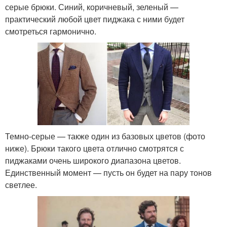
серые брюки. Синий, коричневый, зеленый —
практический любой цвет пиджака с ними будет
смотреться гармонично.
Темно-серые — также один из базовых цветов (фото
ниже). Брюки такого цвета отлично смотрятся с
пиджаками очень широкого диапазона цветов.
Единственный момент — пусть он будет на пару тонов
светлее.