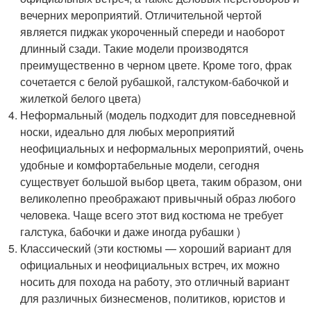
вечерних мероприятий. Отличительной чертой
является пиджак укороченный спереди и наоборот
длинный сзади. Такие модели производятся
преимущественно в черном цвете. Кроме того, фрак
сочетается с белой рубашкой, галстуком-бабочкой и
жилеткой белого цвета)
Неформальный (модель подходит для повседневной
носки, идеально для любых мероприятий
неофициальных и неформальных мероприятий, очень
удобные и комфортабельные модели, сегодня
существует большой выбор цвета, таким образом, они
великолепно преображают привычный образ любого
человека. Чаще всего этот вид костюма не требует
галстука, бабочки и даже иногда рубашки )
Классический (эти костюмы — хороший вариант для
официальных и неофициальных встреч, их можно
носить для похода на работу, это отличный вариант
для различных бизнесменов, политиков, юристов и