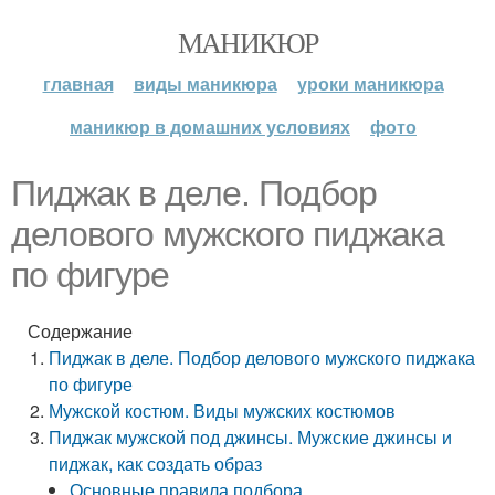
МАНИКЮР
главная
виды маникюра
уроки маникюра
маникюр в домашних условиях
фото
Пиджак в деле. Подбор
делового мужского пиджака
по фигуре
Содержание
Пиджак в деле. Подбор делового мужского пиджака
по фигуре
Мужской костюм. Виды мужских костюмов
Пиджак мужской под джинсы. Мужские джинсы и
пиджак, как создать образ
Основные правила подбора