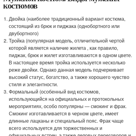
костюмов
Двойка (наиболее традиционный вариант костюма,
состоящий из брюк и пиджака (однобортного или
двубортного)
Тройка (популярная модель, отличительной чертой
которой является наличие жилета , как правило,
пиджак, брюк и жилет изготавливаются в одном цвете.
В настоящее время тройка используется несколько
реже двойки. Однако данная модель подчеркивает
высокий статус, богатство, а также хорошего чувство
стиля и элегантности.
Формальный (особенный вид костюмов,
использующийся на официальных и протокольных
мероприятиях, особо популярны — смокинг и фрак.
Смокинг изготавливается в черном цвете, имеет
длинные лацканы и специальный пояс. Фрак чаще
всего используется для торжественных и
официальных встреч, а также деловых переговоров и