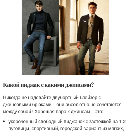
Какой пиджак с какими джинсами?
Никогда не надевайте двубортный блейзер с
джинсовыми брюками – они абсолютно не сочетаются
между собой ! Хорошая пара к джинсам – это:
укороченный свободный пиджачок с застёжкой на 1-2
пуговицы, спортивный, городской вариант из мягких,