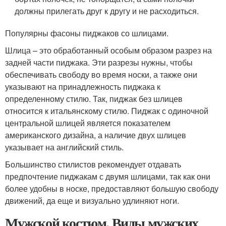
должны прилегать друг к другу и не расходиться.
Популярны фасоны пиджаков со шлицами.
Шлица – это обработанный особым образом разрез на
задней части пиджака. Эти разрезы нужны, чтобы
обеспечивать свободу во время носки, а также они
указывают на принадлежность пиджака к
определенному стилю. Так, пиджак без шлицев
относится к итальянскому стилю. Пиджак с одиночной
центральной шлицей является показателем
американского дизайна, а наличие двух шлицев
указывает на английский стиль.
Большинство стилистов рекомендует отдавать
предпочтение пиджакам с двумя шлицами, так как они
более удобны в носке, предоставляют большую свободу
движений, да еще и визуально удлиняют ноги.
Мужской костюм. Виды мужских