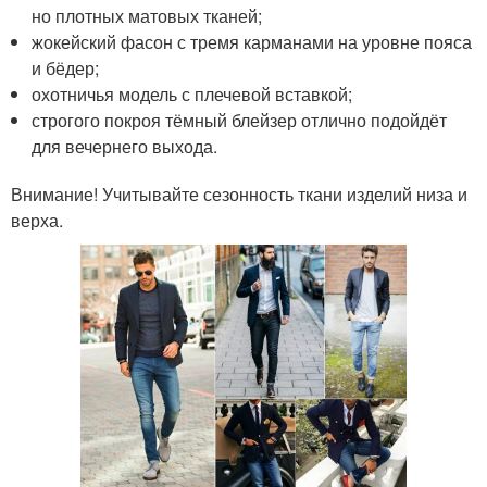
но плотных матовых тканей;
жокейский фасон с тремя карманами на уровне пояса
и бёдер;
охотничья модель с плечевой вставкой;
строгого покроя тёмный блейзер отлично подойдёт
для вечернего выхода.
Внимание! Учитывайте сезонность ткани изделий низа и
верха.