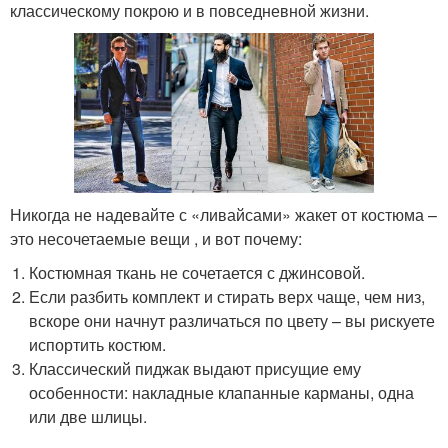
классическому покрою и в повседневной жизни.
Никогда не надевайте с «ливайсами» жакет от костюма –
это несочетаемые вещи , и вот почему:
Костюмная ткань не сочетается с джинсовой.
Если разбить комплект и стирать верх чаще, чем низ,
вскоре они начнут различаться по цвету – вы рискуете
испортить костюм.
Классический пиджак выдают присущие ему
особенности: накладные клапанные карманы, одна
или две шлицы.