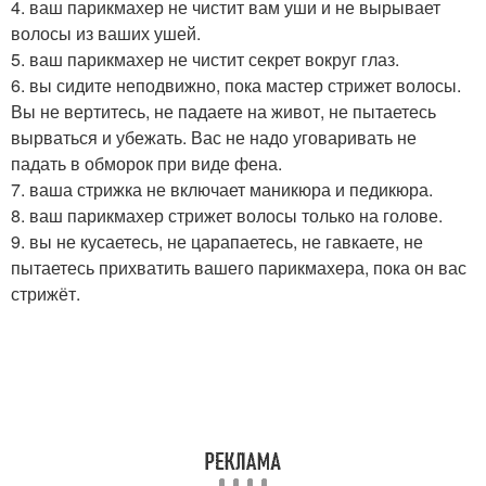
4. ваш парикмахер не чистит вам уши и не вырывает
волосы из ваших ушей.
5. ваш парикмахер не чистит секрет вокруг глаз.
6. вы сидите неподвижно, пока мастер стрижет волосы.
Вы не вертитесь, не падаете на живот, не пытаетесь
вырваться и убежать. Вас не надо уговаривать не
падать в обморок при виде фена.
7. ваша стрижка не включает маникюра и педикюра.
8. ваш парикмахер стрижет волосы только на голове.
9. вы не кусаетесь, не царапаетесь, не гавкаете, не
пытаетесь прихватить вашего парикмахера, пока он вас
стрижёт.