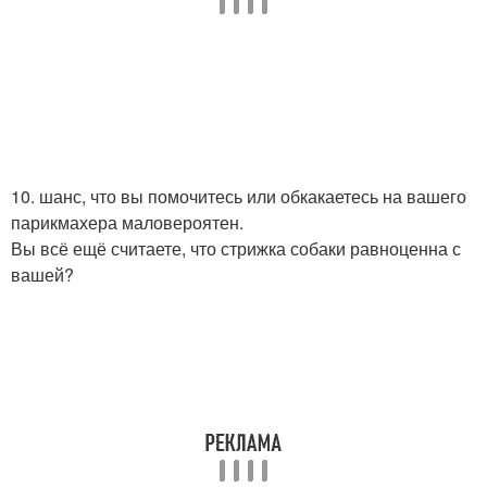
10. шанс, что вы помочитесь или обкакаетесь на вашего
парикмахера маловероятен.
Вы всё ещё считаете, что стрижка собаки равноценна с
вашей?