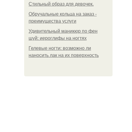
Стильный образ для девочек.
Обручальные кольца на заказ -
преимущества услуги
Удивительный маникюр по фен
шуй: иероглифы на ногтях
Гелевые ногти: возможно ли
наносить лак на их поверхность