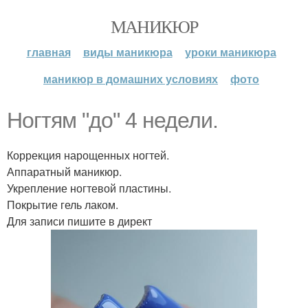
МАНИКЮР
главная
виды маникюра
уроки маникюра
маникюр в домашних условиях
фото
Ногтям "до" 4 недели.
Коррекция нарощенных ногтей.
Аппаратный маникюр.
Укрепление ногтевой пластины.
Покрытие гель лаком.
Для записи пишите в директ