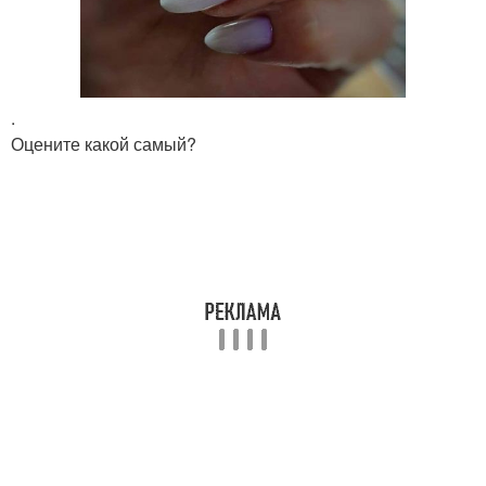
.
Оцените какой самый?