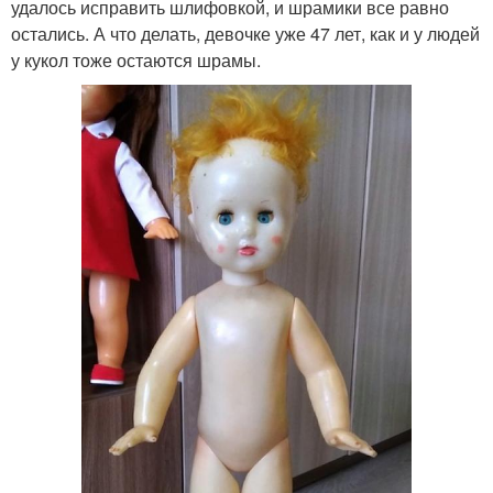
удалось исправить шлифовкой, и шрамики все равно
остались. А что делать, девочке уже 47 лет, как и у людей
у кукол тоже остаются шрамы.