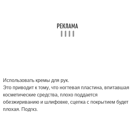
Использовать кремы для рук.
Это приводит к тому, что ногтевая пластина, впитавшая
косметические средства, плохо поддается
обезжириванию и шлифовке, сцепка с покрытием будет
плохая. Подгкз.