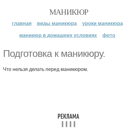
МАНИКЮР
главная
виды маникюра
уроки маникюра
маникюр в домашних условиях
фото
Подготовка к маникюру.
Что нельзя делать перед маникюром.