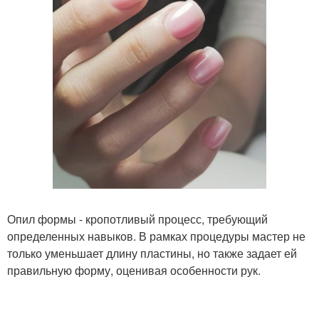
Опил формы - кропотливый процесс, требующий
определенных навыков. В рамках процедуры мастер не
только уменьшает длину пластины, но также задает ей
правильную форму, оценивая особенности рук.