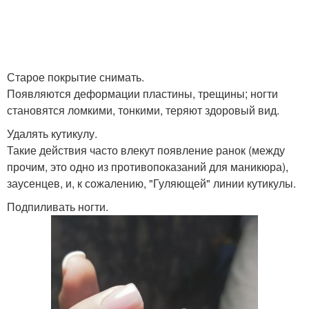
Старое покрытие снимать.
Появляются деформации пластины, трещины; ногти
становятся ломкими, тонкими, теряют здоровый вид.
Удалять кутикулу.
Такие действия часто влекут появление ранок (между
прочим, это одно из противопоказаний для маникюра),
заусенцев, и, к сожалению, "Гуляющей" линии кутикулы.
Подпиливать ногти.