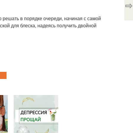
⇨
до решать в порядке очереди, начиная с самой
ской для блеска, надеясь получить двойной