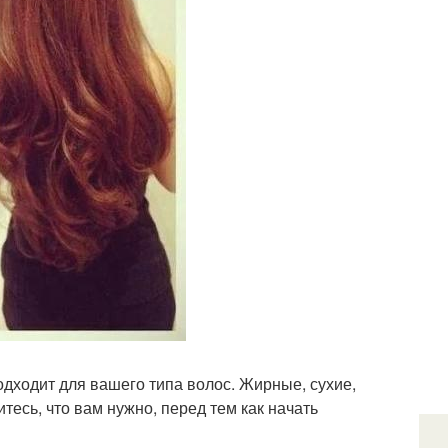
одходит для вашего типа волос. Жирные, сухие,
есь, что вам нужно, перед тем как начать