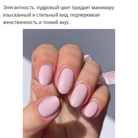
Элегантность: пудровый цвет придает маникюру
изысканный и стильный вид, подчеркивая
женственность и тонкий вкус.