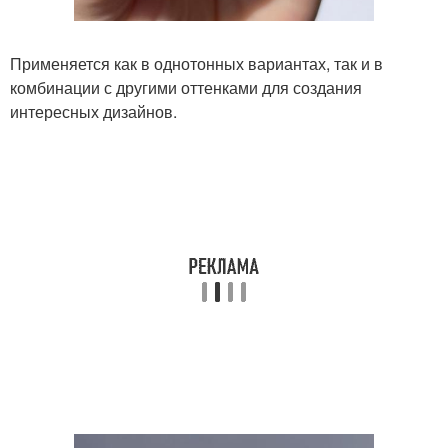
Применяется как в однотонных вариантах, так и в
комбинации с другими оттенками для создания
интересных дизайнов.