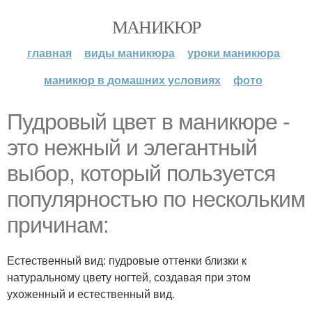
МАНИКЮР
главная
виды маникюра
уроки маникюра
маникюр в домашних условиях
фото
Пудровый цвет в маникюре -
это нежный и элегантный
выбор, который пользуется
популярностью по нескольким
причинам:
Естественный вид: пудровые оттенки близки к
натуральному цвету ногтей, создавая при этом
ухоженный и естественный вид.