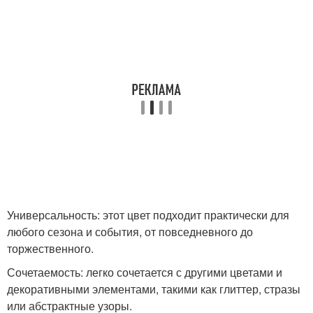
Универсальность: этот цвет подходит практически для
любого сезона и события, от повседневного до
торжественного.
Сочетаемость: легко сочетается с другими цветами и
декоративными элементами, такими как глиттер, стразы
или абстрактные узоры.