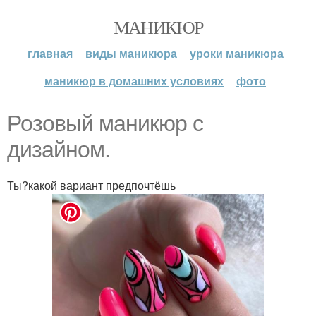
МАНИКЮР
главная
виды маникюра
уроки маникюра
маникюр в домашних условиях
фото
Розовый маникюр с
дизайном.
Ты?какой вариант предпочтёшь