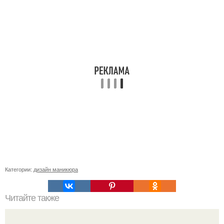
Категории:
дизайн маникюра
Читайте также