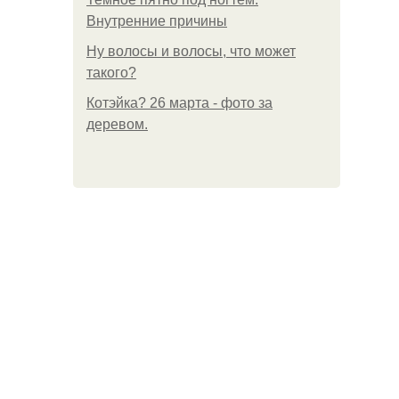
Внутренние причины
Ну волосы и волосы, что может
такого?
Котэйка? 26 марта - фото за
деревом.