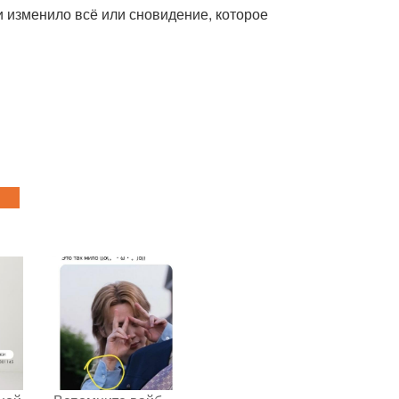
 и изменило всё или сновидение, которое