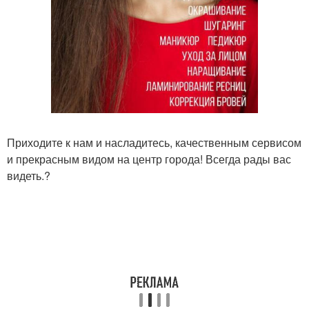
Приходите к нам и насладитесь, качественным сервисом
и прекрасным видом на центр города! Всегда рады вас
видеть.?