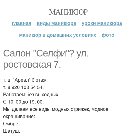
МАНИКЮР
главная
виды маникюра
уроки маникюра
маникюр в домашних условиях
фото
Салон "Селфи"? ул.
ростовская 7.
т. ц. "Ареал" 3 этаж.
т. 8 920 103 54 54.
Работаем без выходных.
С 10: 00 до 19: 00.
Мы делаем все виды модных стрижек, модное
окрашивание:
Омбре.
Шатуш.