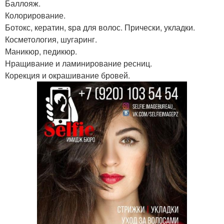
Баллояж.
Колорирование.
Ботокс, кератин, spa для волос. Прически, укладки.
Косметология, шугаринг.
Маникюр, педикюр.
Нращивание и ламинирование ресниц.
Корекция и окрашивание бровей.