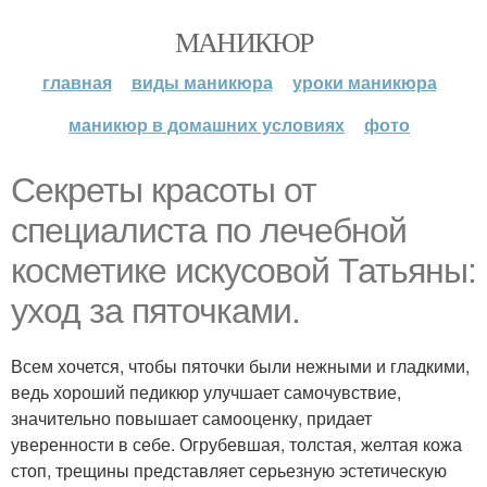
МАНИКЮР
главная
виды маникюра
уроки маникюра
маникюр в домашних условиях
фото
Секреты красоты от
специалиста по лечебной
косметике искусовой Татьяны:
уход за пяточками.
Всем хочется, чтобы пяточки были нежными и гладкими,
ведь хороший педикюр улучшает самочувствие,
значительно повышает самооценку, придает
уверенности в себе. Огрубевшая, толстая, желтая кожа
стоп, трещины представляет серьезную эстетическую