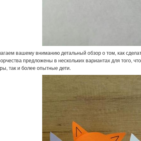
агаем вашему вниманию детальный обзор о том, как сдела
ворчества предложены в нескольких вариантах для того, чт
ры, так и более опытные дети.