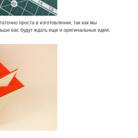
аточно проста в изготовлении, так как мы
ьше вас будут ждать еще и оригинальные идеи,