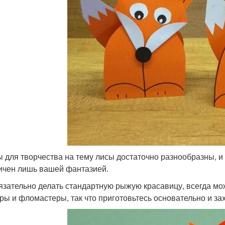
 для творчества на тему лисы достаточно разнообразны, и 
ичен лишь вашей фантазией.
язательно делать стандартную рыжую красавицу, всегда мо
ры и фломастеры, так что приготовьтесь основательно и за