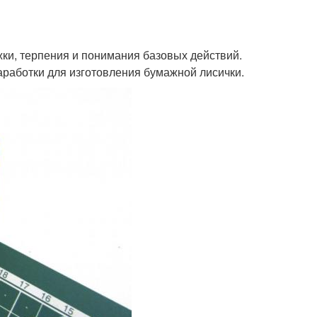
жки, терпения и понимания базовых действий.
работки для изготовления бумажной лисички.