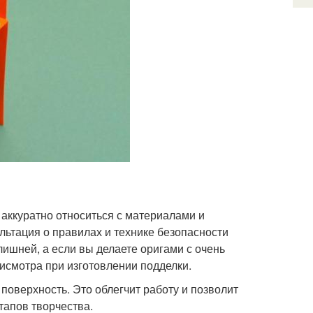
 аккуратно относиться с материалами и
льтация о правилах и технике безопасности
лишней, а если вы делаете оригами с очень
рисмотра при изготовлении подделки.
поверхность. Это облегчит работу и позволит
тапов творчества.