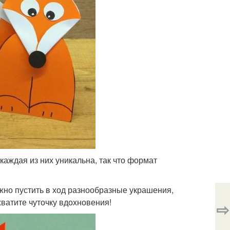
каждая из них уникальна, так что формат
жно пустить в ход разнообразные украшения,
хватите чуточку вдохновения!
⇨