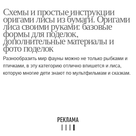
Схемы и простые инструкции
оригами лисы из бумаги. Оригами
лиса своими руками: базовые
формы для поделок,
дополнительные материалы и
фото поделок
Разнообразить мир фауны можно не только рыбками и
птичками, в эту категорию отлично впишется и лиса,
которую многие дети знают по мультфильмам и сказкам.