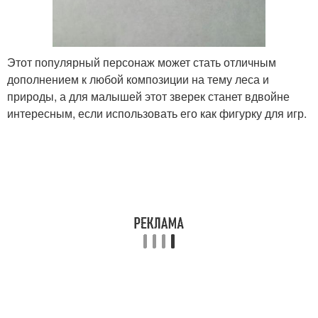
Этот популярный персонаж может стать отличным
дополнением к любой композиции на тему леса и
природы, а для малышей этот зверек станет вдвойне
интересным, если использовать его как фигурку для игр.