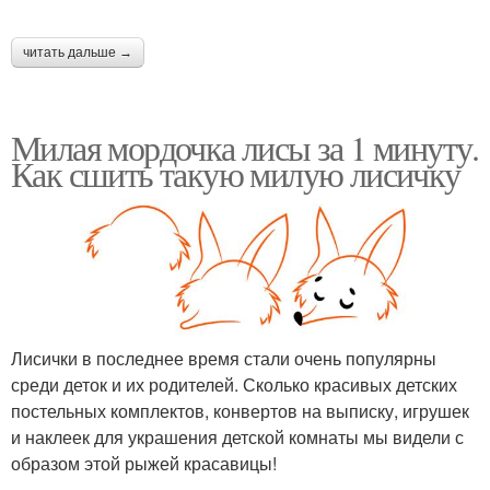
читать дальше →
Милая мордочка лисы за 1 минуту.
Как сшить такую милую лисичку
Лисички в последнее время стали очень популярны
среди деток и их родителей. Сколько красивых детских
постельных комплектов, конвертов на выписку, игрушек
и наклеек для украшения детской комнаты мы видели с
образом этой рыжей красавицы!