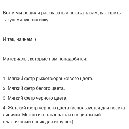
Вот и мы решили рассказать и показать вам, как сшить
такую милую лисичку.
И так, начнем :)
Материалы, которые нам понадобятся:
1. Мягкий фетр рыжего/оранжевого цвета.
2. Мягкий фетр белого цвета.
3. Мягкий фетр черного цвета.
4. Жетский фетр черного цвета (используется для носика
лисички. Можно использовать и специальный
пластиковый носик для игрушек).