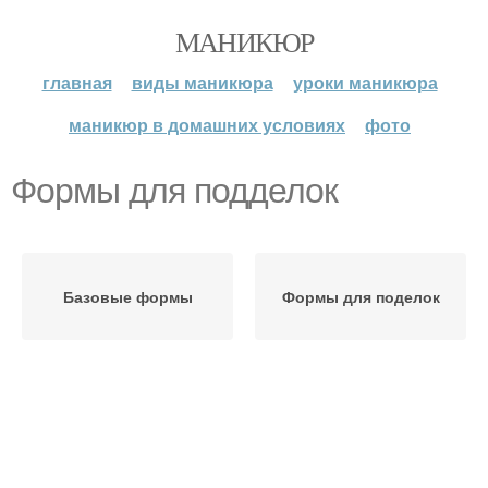
МАНИКЮР
главная
виды маникюра
уроки маникюра
маникюр в домашних условиях
фото
Формы для подделок
Базовые формы
Формы для поделок