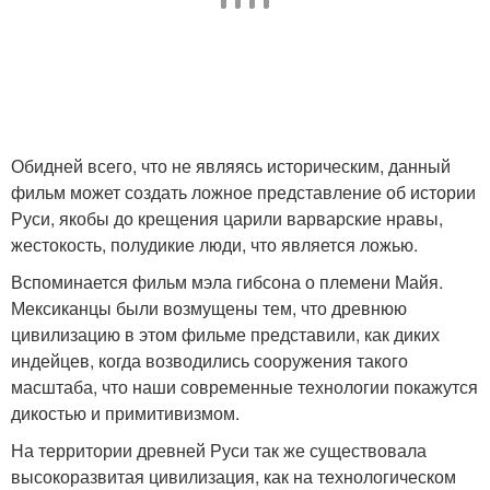
Обидней всего, что не являясь историческим, данный
фильм может создать ложное представление об истории
Руси, якобы до крещения царили варварские нравы,
жестокость, полудикие люди, что является ложью.
Вспоминается фильм мэла гибсона о племени Майя.
Мексиканцы были возмущены тем, что древнюю
цивилизацию в этом фильме представили, как диких
индейцев, когда возводились сооружения такого
масштаба, что наши современные технологии покажутся
дикостью и примитивизмом.
На территории древней Руси так же существовала
высокоразвитая цивилизация, как на технологическом