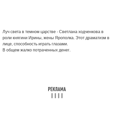
Луч света в темном царстве - Светлана ходченкова в
роли княгини Ирины, жены Ярополка. Этот драматизм в
лице, способность играть глазами.
В общем жалко потраченных денег.