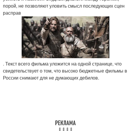
порой, не позволяют уловить смысл последующих сцен
расправ
. Текст всего фильма уложится на одной странице, что
свидетельствует о том, что высоко бюджетные фильмы в
России снимают для не думающих дебилов.