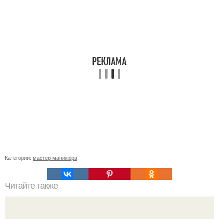
Категории:
мастер маникюра
Читайте также