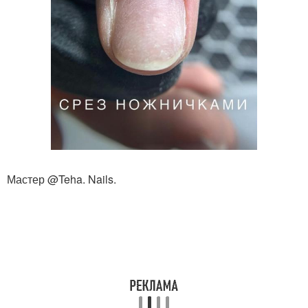
Мастер @Teha. Nails.