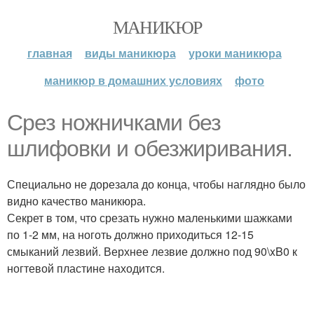
МАНИКЮР
главная
виды маникюра
уроки маникюра
маникюр в домашних условиях
фото
Срез ножничками без
шлифовки и обезжиривания.
Специально не дорезала до конца, чтобы наглядно было
видно качество маникюра.
Секрет в том, что срезать нужно маленькими шажками
по 1-2 мм, на ноготь должно приходиться 12-15
смыканий лезвий. Верхнее лезвие должно под 90\xB0 к
ногтевой пластине находится.