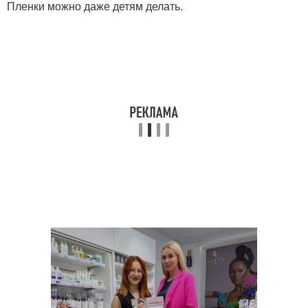
Пленки можно даже детям делать.