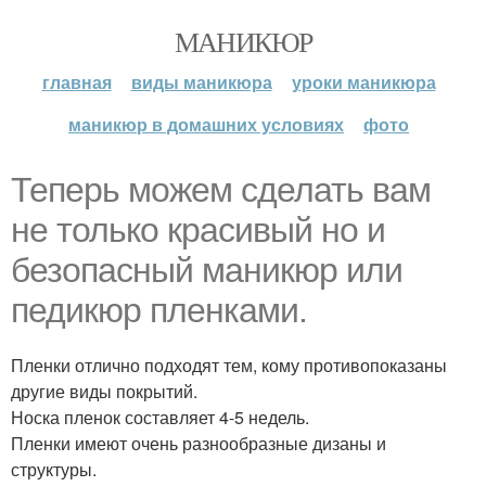
МАНИКЮР
главная
виды маникюра
уроки маникюра
маникюр в домашних условиях
фото
Теперь можем сделать вам
не только красивый но и
безопасный маникюр или
педикюр пленками.
Пленки отлично подходят тем, кому противопоказаны
другие виды покрытий.
Носка пленок составляет 4-5 недель.
Пленки имеют очень разнообразные дизаны и
структуры.