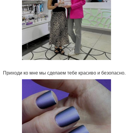
Приходи ко мне мы сделаем тебе красиво и безопасно.