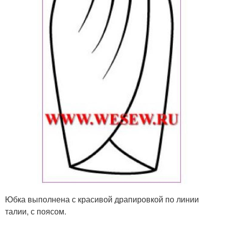
Юбка выполнена с красивой драпировкой по линии
талии, с поясом.