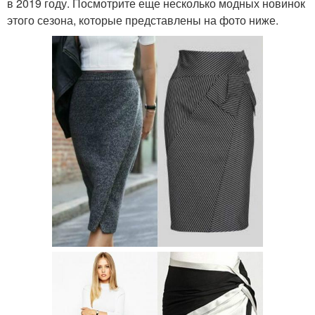
в 2019 году. Посмотрите еще несколько модных новинок
этого сезона, которые представлены на фото ниже.