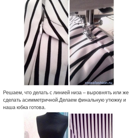
Решаем, что делать с линией низа – выровнять или же
сделать асимметричной.Делаем финальную утюжку и
наша юбка готова.