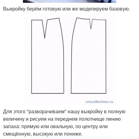
Выкройку берём готовую или же моделируем базовую.
Для этого "разворачиваем" нашу выкройку в полную
величину и рисуем на переднем полотнище линию
запаха: прямую или овальную, по центру или
смещённую, высокую или пониже.