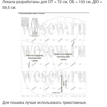
Лекала разработаны для ОТ = 72 см, ОБ = 100 см, ДЮ =
59,5 см.
Для пошива лучше использовать трикотажные,