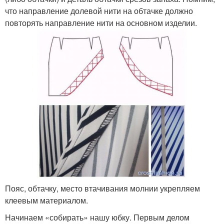
что направление долевой нити на обтачке должно
повторять направление нити на основном изделии.
Пояс, обтачку, место втачивания молнии укрепляем
клеевым материалом.
Начинаем «собирать» нашу юбку. Первым делом