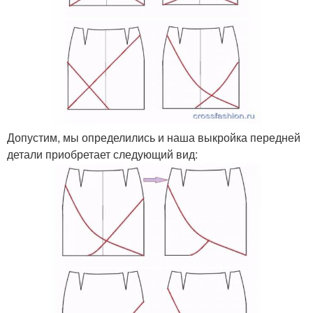
Допустим, мы определились и наша выкройка передней
детали приобретает следующий вид: