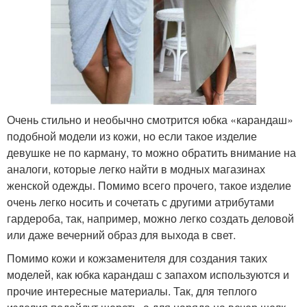
Очень стильно и необычно смотрится юбка «карандаш»
подобной модели из кожи, но если такое изделие
девушке не по карману, то можно обратить внимание на
аналоги, которые легко найти в модных магазинах
женской одежды. Помимо всего прочего, такое изделие
очень легко носить и сочетать с другими атрибутами
гардероба, так, например, можно легко создать деловой
или даже вечерний образ для выхода в свет.
Помимо кожи и кожзаменителя для создания таких
моделей, как юбка карандаш с запахом используются и
прочие интересные материалы. Так, для теплого