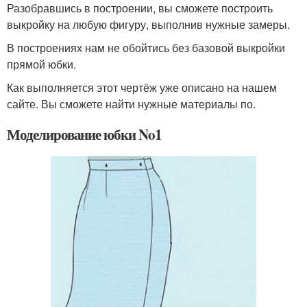
Разобравшись в построении, вы сможете построить
выкройку на любую фигуру, выполнив нужные замеры.
В построениях нам не обойтись без базовой выкройки
прямой юбки.
Как выполняется этот чертёж уже описано на нашем
сайте. Вы сможете найти нужные материалы по.
Моделирование юбки No1