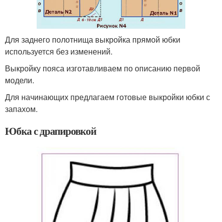
Для заднего полотнища выкройка прямой юбки
используется без изменений.
Выкройку пояса изготавливаем по описанию первой
модели.
Для начинающих предлагаем готовые выкройки юбки с
запахом.
Юбка с драпировкой