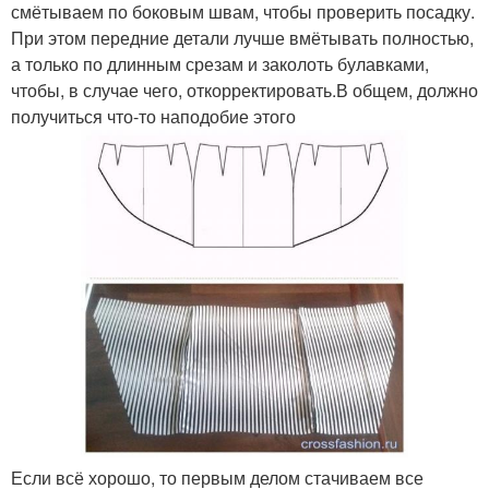
смётываем по боковым швам, чтобы проверить посадку.
При этом передние детали лучше вмётывать полностью,
а только по длинным срезам и заколоть булавками,
чтобы, в случае чего, откорректировать.В общем, должно
получиться что-то наподобие этого
Если всё хорошо, то первым делом стачиваем все