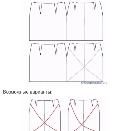
Возможные варианты: