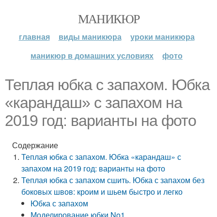
МАНИКЮР
главная
виды маникюра
уроки маникюра
маникюр в домашних условиях
фото
Теплая юбка с запахом. Юбка
«карандаш» с запахом на
2019 год: варианты на фото
Содержание
Теплая юбка с запахом. Юбка «карандаш» с
запахом на 2019 год: варианты на фото
Теплая юбка с запахом сшить. Юбка с запахом без
боковых швов: кроим и шьем быстро и легко
Юбка с запахом
Моделирование юбки No1