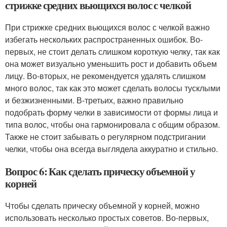
стрижке средних вьющихся волос с челкой
При стрижке средних вьющихся волос с челкой важно
избегать нескольких распространенных ошибок. Во-
первых, не стоит делать слишком короткую челку, так как
она может визуально уменьшить рост и добавить объем
лицу. Во-вторых, не рекомендуется удалять слишком
много волос, так как это может сделать волосы тусклыми
и безжизненными. В-третьих, важно правильно
подобрать форму челки в зависимости от формы лица и
типа волос, чтобы она гармонировала с общим образом.
Также не стоит забывать о регулярном подстригании
челки, чтобы она всегда выглядела аккуратно и стильно.
Вопрос 6: Как сделать прическу объемной у
корней
Чтобы сделать прическу объемной у корней, можно
использовать несколько простых советов. Во-первых,