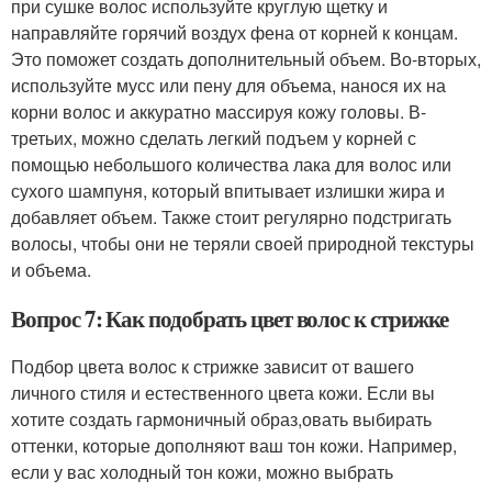
при сушке волос используйте круглую щетку и
направляйте горячий воздух фена от корней к концам.
Это поможет создать дополнительный объем. Во-вторых,
используйте мусс или пену для объема, нанося их на
корни волос и аккуратно массируя кожу головы. В-
третьих, можно сделать легкий подъем у корней с
помощью небольшого количества лака для волос или
сухого шампуня, который впитывает излишки жира и
добавляет объем. Также стоит регулярно подстригать
волосы, чтобы они не теряли своей природной текстуры
и объема.
Вопрос 7: Как подобрать цвет волос к стрижке
Подбор цвета волос к стрижке зависит от вашего
личного стиля и естественного цвета кожи. Если вы
хотите создать гармоничный образ,овать выбирать
оттенки, которые дополняют ваш тон кожи. Например,
если у вас холодный тон кожи, можно выбрать