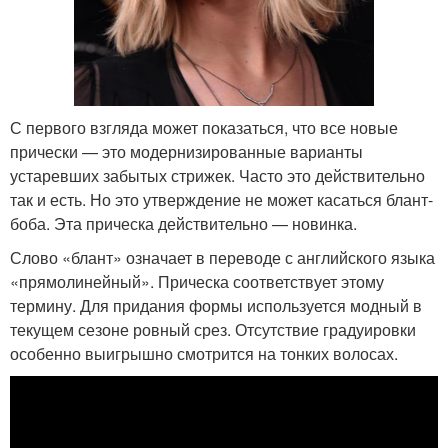
С первого взгляда может показаться, что все новые
прически — это модернизированные варианты
устаревших забытых стрижек. Часто это действительно
так и есть. Но это утверждение не может касаться блант-
боба. Эта прическа действительно — новинка.
Слово «блант» означает в переводе с английского языка
«прямолинейный». Прическа соответствует этому
термину. Для придания формы используется модный в
текущем сезоне ровный срез. Отсутствие градуировки
особенно выигрышно смотрится на тонких волосах.