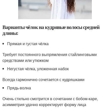
Варианты чёлок на кудрявые волосы средней
длины:
Прямая и густая чёлка
Требует постоянного выпрямления стайлинговыми
средствами или утюжком
Негустая чёлка, уложенная набок
Всегда гармонично сочетается с кудряшками
Прядь-волна
Очень стильно смотрится в сочетании с бобом-каре,
асимметрия удачно корректирует форму лица