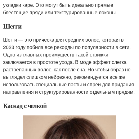
укладки каре. Это могут быть идеально прямые
блестящие пряди или текстурированные локоны.
Шегги
Шегги — это прическа для средних волос, которая в
2023 году побила все рекорды по популярности в сети.
Одно из главных преимуществ такой стрижки
заключается в простоте ухода. В моде эффект слегка
растрепанных волос, как после сна. Но чтобы образ не
выглядел слишком небрежно, рекомендуется все же
использовать специальные пасты и спреи для придания
направления и структурированности отдельным прядям.
Каскад с челкой