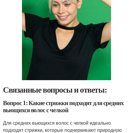
Связанные вопросы и ответы:
Вопрос 1: Какие стрижки подходят для средних
вьющихся волос с челкой
Для средних вьющихся волос с челкой идеально
подходят стрижки, которые подчеркивают природную