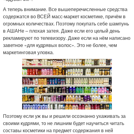
А теперь внимание. Все вышеперечисленные средства
содержатся во ВСЕЙ масс-маркет косметике, причём в
огромных количествах. Поэтому покупать себе шампунь
в АШАНе – плохая затея. Даже если его целый день
рекламируют по телевизору. Даже если на нём написано
заветное «для кудрявых волос». Это не более, чем
маркетинговая уловка.
Поэтому если уж вы и решили осознанно ухаживать за
своими кудрями, то не лишним будет научиться читать
составы косметики на предмет содержания в ней