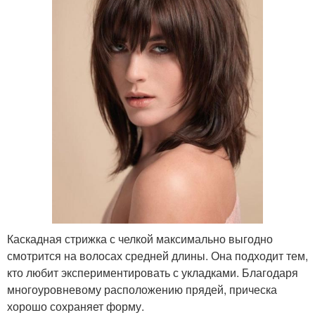
Каскадная стрижка с челкой максимально выгодно
смотрится на волосах средней длины. Она подходит тем,
кто любит экспериментировать с укладками. Благодаря
многоуровневому расположению прядей, прическа
хорошо сохраняет форму.