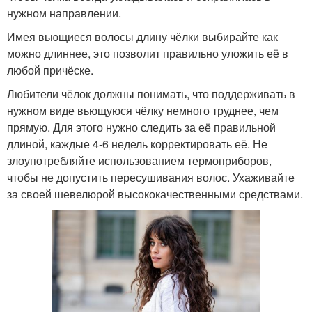
нужном направлении.
Имея вьющиеся волосы длину чёлки выбирайте как
можно длиннее, это позволит правильно уложить её в
любой причёске.
Любители чёлок должны понимать, что поддерживать в
нужном виде вьющуюся чёлку немного труднее, чем
прямую. Для этого нужно следить за её правильной
длиной, каждые 4-6 недель корректировать её. Не
злоупотребляйте использованием термоприборов,
чтобы не допустить пересушивания волос. Ухаживайте
за своей шевелюрой высококачественными средствами.