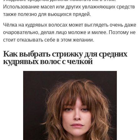
Использование масел или других увлажняющих средств
также полезно для вьющихся прядей.
Чёлка на кудрявых волосах может выглядеть очень даже
очаровательно, делая лицо моложе и милее. Поэтому не
стоит отказывать себе в этом желании.
Как выбрать стрижку для средних
кудрявых волос с челкой