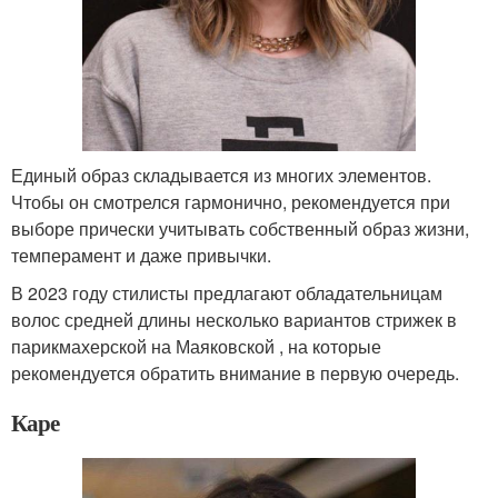
Единый образ складывается из многих элементов.
Чтобы он смотрелся гармонично, рекомендуется при
выборе прически учитывать собственный образ жизни,
темперамент и даже привычки.
В 2023 году стилисты предлагают обладательницам
волос средней длины несколько вариантов стрижек в
парикмахерской на Маяковской , на которые
рекомендуется обратить внимание в первую очередь.
Каре