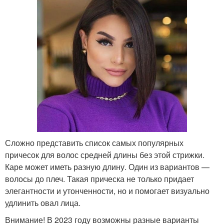
Сложно представить список самых популярных
причесок для волос средней длины без этой стрижки.
Каре может иметь разную длину. Один из вариантов —
волосы до плеч. Такая прическа не только придает
элегантности и утонченности, но и помогает визуально
удлинить овал лица.
Внимание! В 2023 году возможны разные варианты