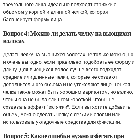
треугольного лица идеально подходят стрижки с
объемом у корней и длинной челкой, которая
балансирует форму лица.
Вопрос 4: Можно ли делать челку на вьющихся
волосах
Делать челку на вьющихся волосах не только можно, но
и очень выгодно, если правильно подобрать ее форму и
длину. Для вьющихся волос лучше всего подходят
средние или длинные челки, которые не создают
дополнительного объема и не утяжеляют лицо. Тонкая
челка также может быть хорошим вариантом, но важно,
чтобы она не была слишком короткой, чтобы не
создавать эффект "затяжки". Если вы хотите добавить
объем, можно сделать челку с легкими слоями или
использовать укладочные средства для фиксации.
Вопрос 5: Какие ошибки нужно избегать при