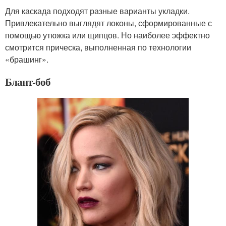
Для каскада подходят разные варианты укладки.
Привлекательно выглядят локоны, сформированные с
помощью утюжка или щипцов. Но наиболее эффектно
смотрится прическа, выполненная по технологии
«брашинг».
Блант-боб