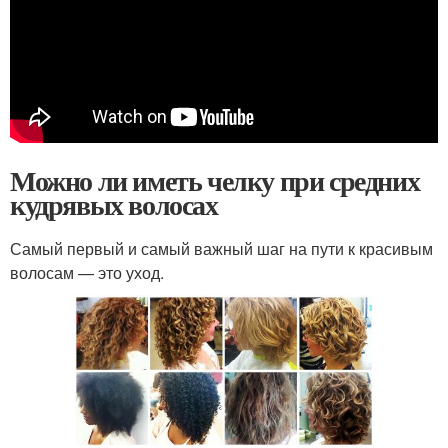
Можно ли иметь челку при средних
кудрявых волосах
Самый первый и самый важный шаг на пути к красивым
волосам — это уход.