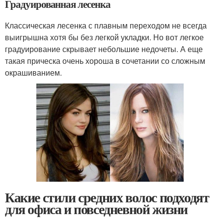
Градуированная лесенка
Классическая лесенка с плавным переходом не всегда
выигрышна хотя бы без легкой укладки. Но вот легкое
градуирование скрывает небольшие недочеты. А еще
такая прическа очень хороша в сочетании со сложным
окрашиванием.
Какие стили средних волос подходят
для офиса и повседневной жизни