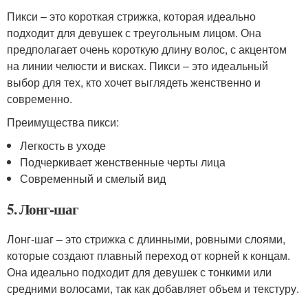
Пикси – это короткая стрижка, которая идеально
подходит для девушек с треугольным лицом. Она
предполагает очень короткую длину волос, с акцентом
на линии челюсти и висках. Пикси – это идеальный
выбор для тех, кто хочет выглядеть женственно и
современно.
Преимущества пикси:
Легкость в уходе
Подчеркивает женственные черты лица
Современный и смелый вид
5. Лонг-шаг
Лонг-шаг – это стрижка с длинными, ровными слоями,
которые создают плавный переход от корней к концам.
Она идеально подходит для девушек с тонкими или
средними волосами, так как добавляет объем и текстуру.