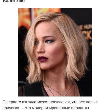
Блант-боб
С первого взгляда может показаться, что все новые
прически — это модернизированные варианты