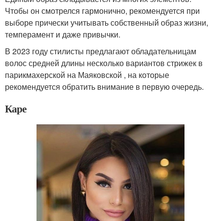
Чтобы он смотрелся гармонично, рекомендуется при
выборе прически учитывать собственный образ жизни,
темперамент и даже привычки.
В 2023 году стилисты предлагают обладательницам
волос средней длины несколько вариантов стрижек в
парикмахерской на Маяковской , на которые
рекомендуется обратить внимание в первую очередь.
Каре