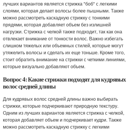
лучших вариантов является стрижка "боб" с легкими
слоями, которая делает волосы более пышными. Также
можно рассмотреть каскадную стрижку с тонкими
прядями, которая добавляет объем без излишней
нагрузки. Стрижка с челкой также подходит, так как она
отвлекает внимание от тонкости волос. Важно избегать
слишком тяжелых или объемных стилей, которые могут
утяжелить волосы и сделать их еще тоньше. Кроме того,
стоит обратить внимание на стрижки с четкими линиями,
которые визуально добавляют объем.
Вопрос 4: Какие стрижки подходят для кудрявых
волос средней длины
Для кудрявых волос средней длины важно выбирать
стрижки, которые подчеркивают природную текстуру.
Одним из лучших вариантов является стрижка с челкой,
которая добавляет объем и подчеркивает кудри. Также
можно рассмотреть каскадную стрижку с легкими