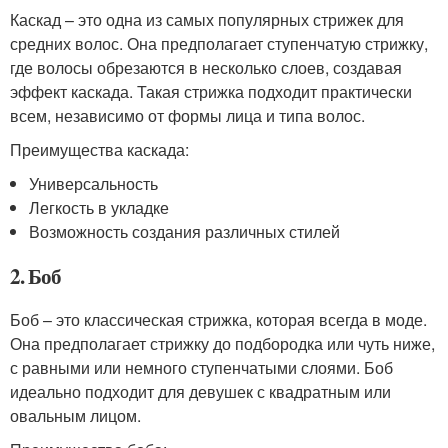
Каскад – это одна из самых популярных стрижек для
средних волос. Она предполагает ступенчатую стрижку,
где волосы обрезаются в несколько слоев, создавая
эффект каскада. Такая стрижка подходит практически
всем, независимо от формы лица и типа волос.
Преимущества каскада:
Универсальность
Легкость в укладке
Возможность создания различных стилей
2. Боб
Боб – это классическая стрижка, которая всегда в моде.
Она предполагает стрижку до подбородка или чуть ниже,
с равными или немного ступенчатыми слоями. Боб
идеально подходит для девушек с квадратным или
овальным лицом.