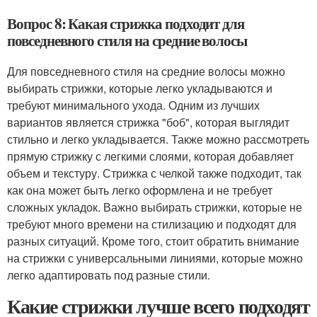
Вопрос 8: Какая стрижка подходит для
повседневного стиля на средние волосы
Для повседневного стиля на средние волосы можно
выбирать стрижки, которые легко укладываются и
требуют минимального ухода. Одним из лучших
вариантов является стрижка "боб", которая выглядит
стильно и легко укладывается. Также можно рассмотреть
прямую стрижку с легкими слоями, которая добавляет
объем и текстуру. Стрижка с челкой также подходит, так
как она может быть легко оформлена и не требует
сложных укладок. Важно выбирать стрижки, которые не
требуют много времени на стилизацию и подходят для
разных ситуаций. Кроме того, стоит обратить внимание
на стрижки с универсальными линиями, которые можно
легко адаптировать под разные стили.
Какие стрижки лучше всего подходят