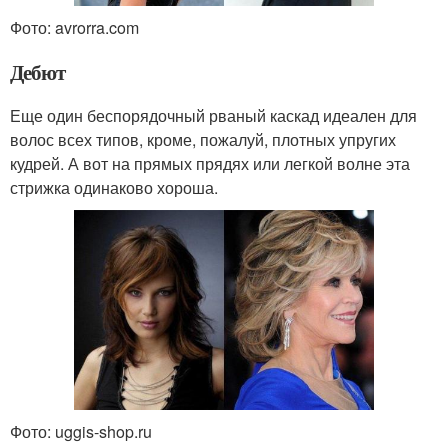
Фото: avrorra.com
Дебют
Еще один беспорядочный рваный каскад идеален для
волос всех типов, кроме, пожалуй, плотных упругих
кудрей. А вот на прямых прядях или легкой волне эта
стрижка одинаково хороша.
Фото: uggis-shop.ru