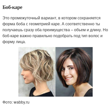
Боб-каре
Это промежуточный вариант, в котором сохраняется
форма боба с геометрией каре. А соответственно ты
получаешь сразу оба преимущества – объем и длину. Но
боб-каре важно правильно подобрать под тип волос и
форму лица.
Фото: wabby.ru