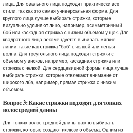
лица. Для овального лица подходят практически все
стили, так как это самая универсальная форма. Для
круглого лица лучше выбирать стрижки, которые
визуально удлиняют лицо, например, асимметричный
боб или каскадная стрижка с низким объемом у щек. Для
квадратного лица рекомендуется выбирать мягкие
линии, такие как стрижка "боб" с челкой или легкая
волна. Для треугольного лица подходят стрижки с
объемом у висков, например, каскадная стрижка или
стрижка с челкой. Для сердцевидной формы лица лучше
выбирать стрижки, которые отвлекают внимание от
широкого лба, например, прямая стрижка с низким
объемом.
Вопрос 3: Какие стрижки подходят для тонких
волос средней длины
Для тонких волос средней длины важно выбирать
стрижки, которые создают иллюзию объема. Одним из