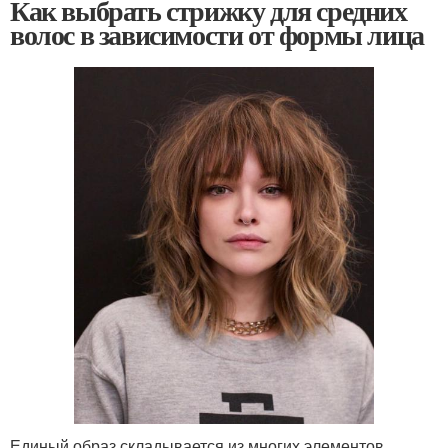
Как выбрать стрижку для средних
волос в зависимости от формы лица
Единый образ складывается из многих элементов.