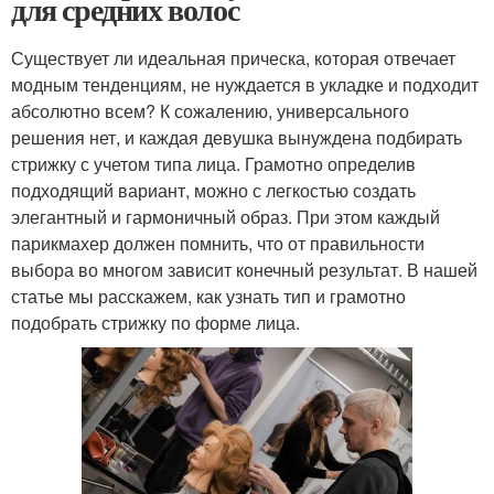
для средних волос
Существует ли идеальная прическа, которая отвечает
модным тенденциям, не нуждается в укладке и подходит
абсолютно всем? К сожалению, универсального
решения нет, и каждая девушка вынуждена подбирать
стрижку с учетом типа лица. Грамотно определив
подходящий вариант, можно с легкостью создать
элегантный и гармоничный образ. При этом каждый
парикмахер должен помнить, что от правильности
выбора во многом зависит конечный результат. В нашей
статье мы расскажем, как узнать тип и грамотно
подобрать стрижку по форме лица.