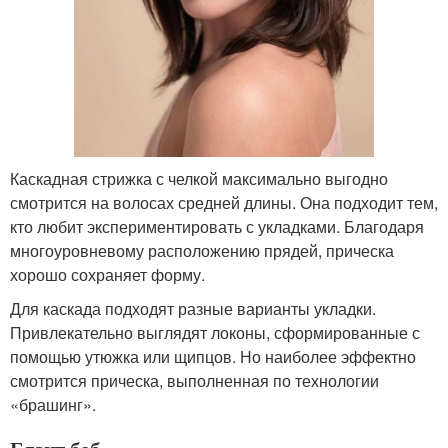
Каскадная стрижка с челкой максимально выгодно
смотрится на волосах средней длины. Она подходит тем,
кто любит экспериментировать с укладками. Благодаря
многоуровневому расположению прядей, прическа
хорошо сохраняет форму.
Для каскада подходят разные варианты укладки.
Привлекательно выглядят локоны, сформированные с
помощью утюжка или щипцов. Но наиболее эффектно
смотрится прическа, выполненная по технологии
«брашинг».