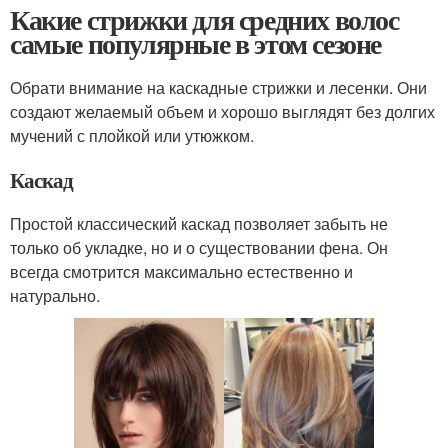
Какие стрижки для средних волос
самые популярные в этом сезоне
Обрати внимание на каскадные стрижки и лесенки. Они
создают желаемый объем и хорошо выглядят без долгих
мучений с плойкой или утюжком.
Каскад
Простой классический каскад позволяет забыть не
только об укладке, но и о существовании фена. Он
всегда смотрится максимально естественно и
натурально.