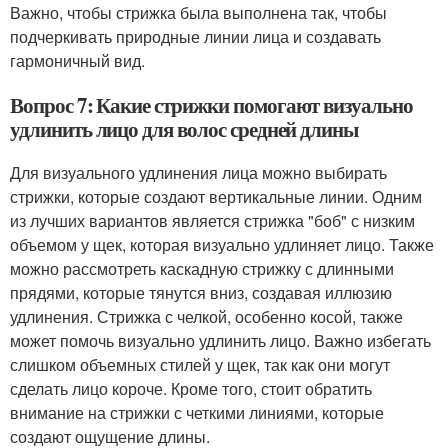
Важно, чтобы стрижка была выполнена так, чтобы
подчеркивать природные линии лица и создавать
гармоничный вид.
Вопрос 7: Какие стрижки помогают визуально
удлинить лицо для волос средней длины
Для визуального удлинения лица можно выбирать
стрижки, которые создают вертикальные линии. Одним
из лучших вариантов является стрижка "боб" с низким
объемом у щек, которая визуально удлиняет лицо. Также
можно рассмотреть каскадную стрижку с длинными
прядями, которые тянутся вниз, создавая иллюзию
удлинения. Стрижка с челкой, особенно косой, также
может помочь визуально удлинить лицо. Важно избегать
слишком объемных стилей у щек, так как они могут
сделать лицо короче. Кроме того, стоит обратить
внимание на стрижки с четкими линиями, которые
создают ощущение длины.