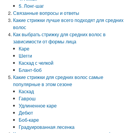
5. Лонг-шаг
Связанные вопросы и ответы
Какие стрижки лучше всего подходят для средних
волос
Как выбрать стрижку для средних волос в
зависимости от формы лица
Каре
Шегги
Каскад с челкой
Блант-боб
Какие стрижки для средних волос самые
популярные в этом сезоне
Каскад
Гаврош
Удлиненное каре
Дебют
Боб-каре
Градуированная лесенка