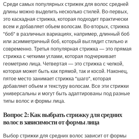
Среди самых популярных стрижек для волос средней
длины можно выделить несколько стилей. Во-первых,
это каскадная стрижка, которая подходит практически
всем и добавляет объем волосам. Во-вторых, стрижка
"боб" в различных вариациях, например, длинный боб
или асимметричный боб, который выглядит стильно и
современно. Третья популярная стрижка — это прямая
стрижка с четкими углами, которая подчеркивает
геометрию лица. Четвертая — это стрижка с челкой,
которая может быть как прямой, так и косой. Наконец,
пятое место занимает стрижка "шаго", которая
добавляет объем и текстуру волосам. Все эти стрижки
универсальны и могут быть адаптированы под разные
типы волос и формы лица.
Вопрос 2: Как выбрать стрижку для средних
волос в зависимости от формы лица
Выбор стрижки для средних волос зависит от формы