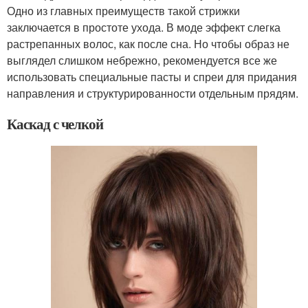
Одно из главных преимуществ такой стрижки
заключается в простоте ухода. В моде эффект слегка
растрепанных волос, как после сна. Но чтобы образ не
выглядел слишком небрежно, рекомендуется все же
использовать специальные пасты и спреи для придания
направления и структурированности отдельным прядям.
Каскад с челкой