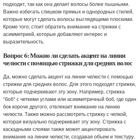
подходит, так как она делает волосы более пышными.
Важно избегать слишком прямых и однородных стилей,
которые могут сделать волосы выглядящими плоскими.
Кроме того, стоит обратить внимание на стрижки с
асимметрией, которые добавляют интерес и
выразительность.
Вопрос 6: Можно ли сделать акцент на линии
челюсти с помощью стрижки для средних волос
Да, можно сделать акцент на линии челюсти с помощью
стрижки для средних волос. Для этого подходят стрижки,
которые подчеркивают эту зону. Например, стрижка
"боб" с четкими углами или асимметричный боб, где один
бок короче другого, отвлекает внимание на линию
челюсти. Также можно рассмотреть стрижку с челкой,
которая визуально подчеркивает эту зону. Стрижка с
каскадными слоями также может акцентировать
внимание на линии челюсти, создавая объем и текстуру.