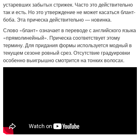
устаревших забытых стрижек. Часто это действительно
так и есть. Но это утверждение не может касаться блант-
боба. Эта прическа действительно — новинка.
Слово «блант» означает в переводе с английского языка
«прямолинейный». Прическа соответствует этому
термину. Для придания формы используется модный в
текущем сезоне ровный срез. Отсутствие градуировки
особенно выигрышно смотрится на тонких волосах.