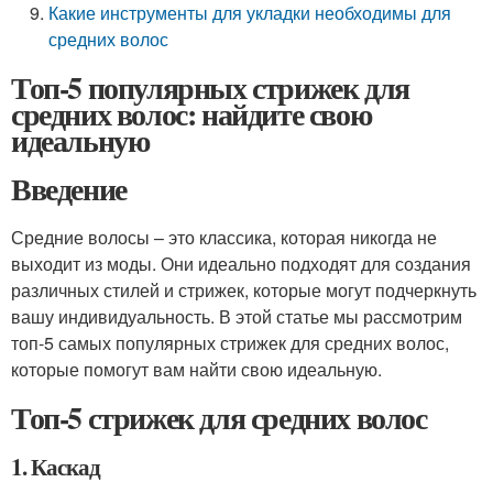
Какие инструменты для укладки необходимы для
средних волос
Топ-5 популярных стрижек для
средних волос: найдите свою
идеальную
Введение
Средние волосы – это классика, которая никогда не
выходит из моды. Они идеально подходят для создания
различных стилей и стрижек, которые могут подчеркнуть
вашу индивидуальность. В этой статье мы рассмотрим
топ-5 самых популярных стрижек для средних волос,
которые помогут вам найти свою идеальную.
Топ-5 стрижек для средних волос
1. Каскад