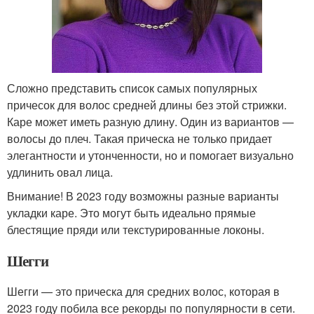
Сложно представить список самых популярных
причесок для волос средней длины без этой стрижки.
Каре может иметь разную длину. Один из вариантов —
волосы до плеч. Такая прическа не только придает
элегантности и утонченности, но и помогает визуально
удлинить овал лица.
Внимание! В 2023 году возможны разные варианты
укладки каре. Это могут быть идеально прямые
блестящие пряди или текстурированные локоны.
Шегги
Шегги — это прическа для средних волос, которая в
2023 году побила все рекорды по популярности в сети.