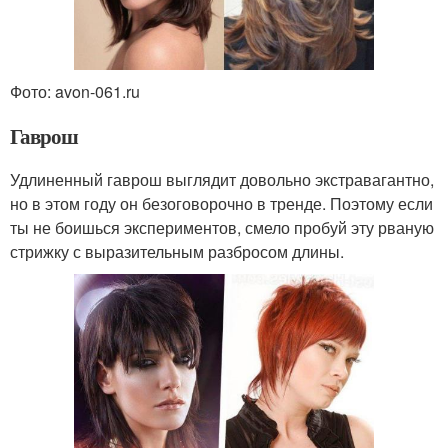
Фото: avon-061.ru
Гаврош
Удлиненный гаврош выглядит довольно экстравагантно,
но в этом году он безоговорочно в тренде. Поэтому если
ты не боишься экспериментов, смело пробуй эту рваную
стрижку с выразительным разбросом длины.