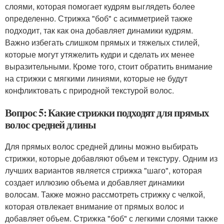
слоями, которая помогает кудрям выглядеть более
определенно. Стрижка "боб" с асимметрией также
подходит, так как она добавляет динамики кудрям.
Важно избегать слишком прямых и тяжелых стилей,
которые могут утяжелить кудри и сделать их менее
выразительными. Кроме того, стоит обратить внимание
на стрижки с мягкими линиями, которые не будут
конфликтовать с природной текстурой волос.
Вопрос 5: Какие стрижки подходят для прямых
волос средней длины
Для прямых волос средней длины можно выбирать
стрижки, которые добавляют объем и текстуру. Одним из
лучших вариантов является стрижка "шаго", которая
создает иллюзию объема и добавляет динамики
волосам. Также можно рассмотреть стрижку с челкой,
которая отвлекает внимание от прямых волос и
добавляет объем. Стрижка "боб" с легкими слоями также