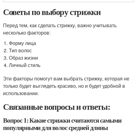
Советы по выбору стрижки
Перед тем, как сделать стрижку, важно учитывать
несколько факторов:
Форму лица
Тип волос
Образ жизни
Личный стиль
Эти факторы помогут вам выбрать стрижку, которая не
только будет выглядеть красиво, но и будет удобной в
использовании.
Связанные вопросы и ответы:
Вопрос 1: Какие стрижки считаются самыми
популярными для волос средней длины