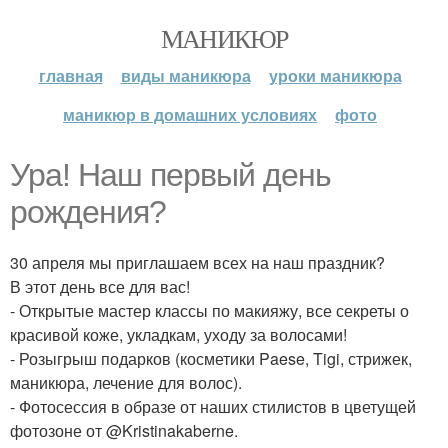
МАНИКЮР
главная
виды маникюра
уроки маникюра
маникюр в домашних условиях
фото
Ура! Наш первый день
рождения?
30 апреля мы приглашаем всех на наш праздник?
В этот день все для вас!
- Открытые мастер классы по макияжу, все секреты о
красивой коже, укладкам, уходу за волосами!
- Розыгрыш подарков (косметики Paese, Tigi, стрижек,
маникюра, лечение для волос).
- Фотосессия в образе от наших стилистов в цветущей
фотозоне от @Kristinakaberne.