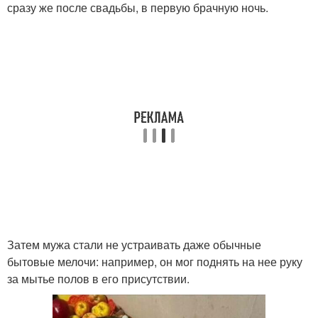
сразу же после свадьбы, в первую брачную ночь.
Затем мужа стали не устраивать даже обычные
бытовые мелочи: например, он мог поднять на нее руку
за мытье полов в его присутствии.