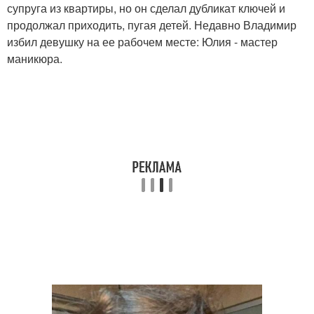
супруга из квартиры, но он сделал дубликат ключей и
продолжал приходить, пугая детей. Недавно Владимир
избил девушку на ее рабочем месте: Юлия - мастер
маникюра.