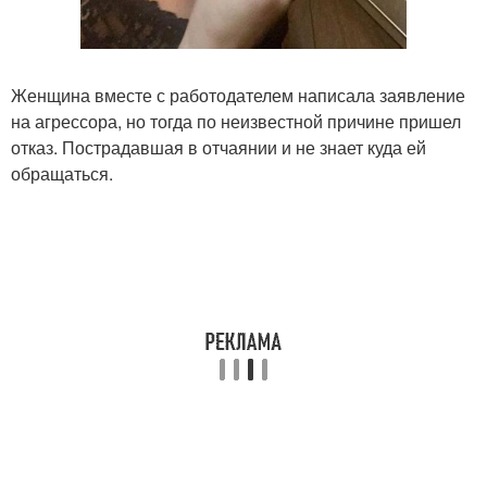
Женщина вместе с работодателем написала заявление
на агрессора, но тогда по неизвестной причине пришел
отказ. Пострадавшая в отчаянии и не знает куда ей
обращаться.