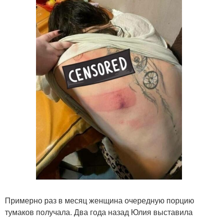
Примерно раз в месяц женщина очередную порцию
тумаков получала. Два года назад Юлия выставила