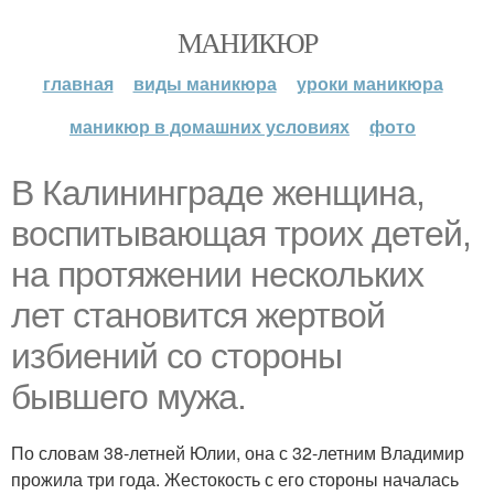
МАНИКЮР
главная
виды маникюра
уроки маникюра
маникюр в домашних условиях
фото
В Калининграде женщина,
воспитывающая троих детей,
на протяжении нескольких
лет становится жертвой
избиений со стороны
бывшего мужа.
По словам 38-летней Юлии, она с 32-летним Владимир
прожила три года. Жестокость с его стороны началась