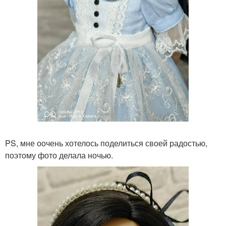
PS, мне оочень хотелось поделиться своей радостью,
поэтому фото делала ночью.