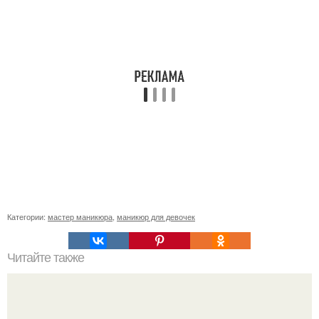
Категории:
мастер маникюра
,
маникюр для девочек
Читайте также