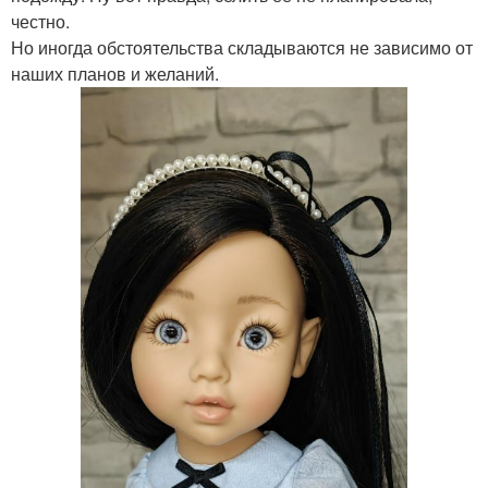
честно.
Но иногда обстоятельства складываются не зависимо от
наших планов и желаний.