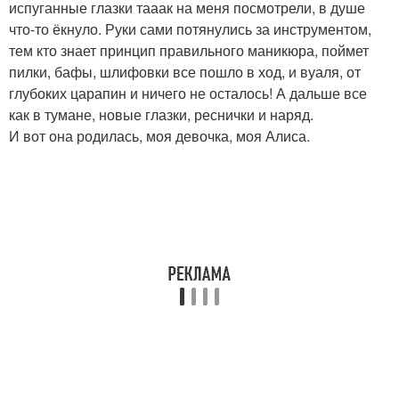
испуганные глазки тааак на меня посмотрели, в душе
что-то ёкнуло. Руки сами потянулись за инструментом,
тем кто знает принцип правильного маникюра, поймет
пилки, бафы, шлифовки все пошло в ход, и вуаля, от
глубоких царапин и ничего не осталось! А дальше все
как в тумане, новые глазки, реснички и наряд.
И вот она родилась, моя девочка, моя Алиса.