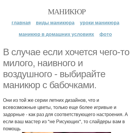
МАНИКЮР
главная
виды маникюра
уроки маникюра
маникюр в домашних условиях
фото
В случае если хочется чего-то
милого, наивного и
воздушного - выбирайте
маникюр с бабочками.
Они из той же серии летних дизайнов, что и
всевозможные цветы, только еще более игривые и
задорные - как раз для соответствующего настроения. А
если ваш мастер из "не Рисующих", то слайдеры вам в
помощь