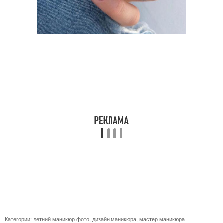
Категории:
летний маникюр фото
,
дизайн маникюра
,
мастер маникюра