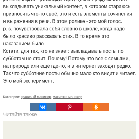
выкладывать уникальный контент, в котором стараюсь
привносить что-то своё, это и есть элементы сочинения
и выражения в речи. В этом ролике - это мой голос.
p. s. почувствовала себя словно в школе, когда надо
было красиво рассказать стих. В то время это
наказанием было.
Кстати, для тех, кто не знает: выкладывать посты по
субботам не стоит. Почему! Потому что все с семьями,
на природе или ещё где-то, и в интернет заходят редко.
Так что субботние посты обычно мало кто видит и читает.
Это мой эксперимент.
Категории:
красивый маникюр
,
макияж и маникюр
Читайте также