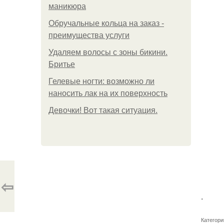
маникюра
Обручальные кольца на заказ -
преимущества услуги
Удаляем волосы с зоны бикини.
Бритье
Гелевые ногти: возможно ли
наносить лак на их поверхность
Девочки! Вот такая ситуация.
⇦
.
Категори