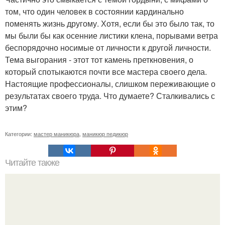
том, что один человек в состоянии кардинально
поменять жизнь другому. Хотя, если бы это было так, то
мы были бы как осенние листики клена, порывами ветра
беспорядочно носимые от личности к другой личности.
Тема выгорания - этот тот камень преткновения, о
который спотыкаются почти все мастера своего дела.
Настоящие профессионалы, слишком переживающие о
результатах своего труда. Что думаете? Сталкивались с
этим?
Категории:
мастер маникюра
,
маникюр педикюр
Читайте также