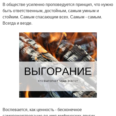
В обществе усиленно проповедуется принцип, что нужно
быть ответственным, достойным, самым умным и
стойким. Самым спасающим всех. Самым - самым.
Всегда и везде.
Воспевается, как ценность - бесконечное
самопожертвование во имя мифических других.