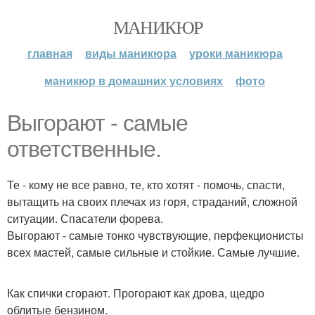
МАНИКЮР
главная
виды маникюра
уроки маникюра
маникюр в домашних условиях
фото
Выгорают - самые
ответственные.
Те - кому не все равно, те, кто хотят - помочь, спасти,
вытащить на своих плечах из горя, страданий, сложной
ситуации. Спасатели форева.
Выгорают - самые тонко чувствующие, перфекционисты
всех мастей, самые сильные и стойкие. Самые лучшие.
Как спички сгорают. Прогорают как дрова, щедро
облитые бензином.