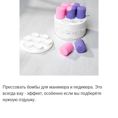
Прессовать бомбы для маникюра и педикюра. Это
всегда вау - эффект, особенно если вы подберёте
нужную отдушку.