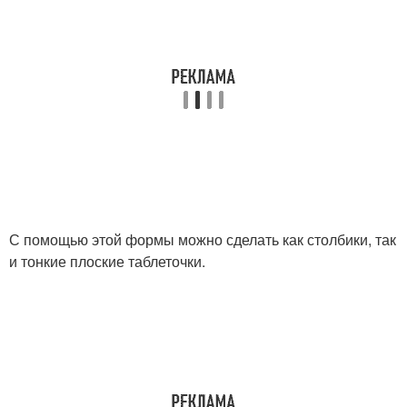
С помощью этой формы можно сделать как столбики, так
и тонкие плоские таблеточки.