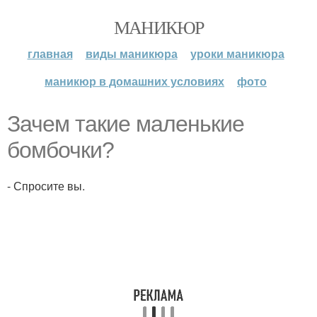
МАНИКЮР
главная
виды маникюра
уроки маникюра
маникюр в домашних условиях
фото
Зачем такие маленькие
бомбочки?
- Спросите вы.