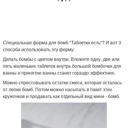
Специальная форма для бомб "Таблетки есть"? И вот 3
способа использовать эту форму:
Делать бомбы с цветом внутри. Вложите одну, две или
пять маленьких таблеток внутрь большой бомбочки для
ванны и принятие ванны станет гораздо эффектнее.
Можно спрессовывать остатки смеси, которая осталась
от лепки бомб. Потом можно насыпать в пакет этих
кружочков и продавать как отдельный вид мини - бомб.