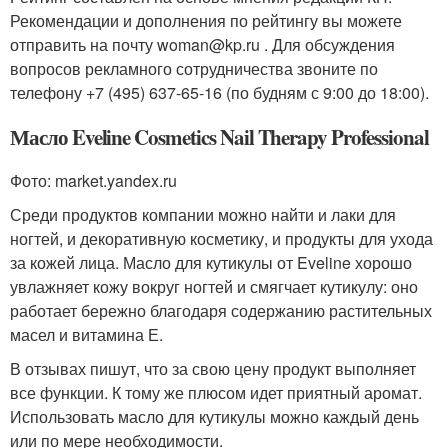
Рекомендации и дополнения по рейтингу вы можете
отправить на почту woman@kp.ru . Для обсуждения
вопросов рекламного сотрудничества звоните по
телефону +7 (495) 637-65-16 (по будням с 9:00 до 18:00).
Масло Eveline Cosmetics Nail Therapy Professional
Фото: market.yandex.ru
Среди продуктов компании можно найти и лаки для
ногтей, и декоративную косметику, и продукты для ухода
за кожей лица. Масло для кутикулы от Eveline хорошо
увлажняет кожу вокруг ногтей и смягчает кутикулу: оно
работает бережно благодаря содержанию растительных
масел и витамина Е.
В отзывах пишут, что за свою цену продукт выполняет
все функции. К тому же плюсом идет приятный аромат.
Использовать масло для кутикулы можно каждый день
или по мере необходимости.