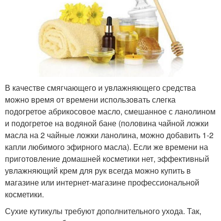
В качестве смягчающего и увлажняющего средства
можно время от времени использовать слегка
подогретое абрикосовое масло, смешанное с ланолином
и подогретое на водяной бане (половина чайной ложки
масла на 2 чайные ложки ланолина, можно добавить 1-2
капли любимого эфирного масла). Если же времени на
приготовление домашней косметики нет, эффективный
увлажняющий крем для рук всегда можно купить в
магазине или интернет-магазине профессиональной
косметики.
Сухие кутикулы требуют дополнительного ухода. Так,