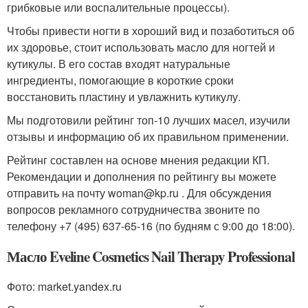
грибковые или воспалительные процессы).
Чтобы привести ногти в хороший вид и позаботиться об
их здоровье, стоит использовать масло для ногтей и
кутикулы. В его состав входят натуральные
ингредиенты, помогающие в короткие сроки
восстановить пластину и увлажнить кутикулу.
Мы подготовили рейтинг топ-10 лучших масел, изучили
отзывы и информацию об их правильном применении.
Рейтинг составлен на основе мнения редакции КП.
Рекомендации и дополнения по рейтингу вы можете
отправить на почту woman@kp.ru . Для обсуждения
вопросов рекламного сотрудничества звоните по
телефону +7 (495) 637-65-16 (по будням с 9:00 до 18:00).
Масло Eveline Cosmetics Nail Therapy Professional
Фото: market.yandex.ru