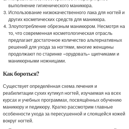
выполнение гигиенического маникюра.
Использование низкокачественного лака для ногтей и
других косметических средств для маникюра.
Злоупотребление обрезным маникюром. Несмотря на
то, что современная косметологическая отрасль
предлагает достаточное количество альтернативных
решений для ухода за ногтями, многие женщины
продолжают по старинке «орудовать» щипчиками и
маникюрными ножницами.
Как бороться?
Существует определённая схема лечения и
реабилитации сухих кутикул ногтей, изучаемая на всех
курсах и учебных программах, посвящённых обучению
маникюру и педикюру. Кратко рассмотрим главные
особенности ухода за пересушенной и слоящейся кожей
вокруг ногтей.