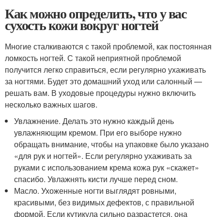
Как можно определить, что у вас
сухость кожи вокруг ногтей
Многие сталкиваются с такой проблемой, как постоянная
ломкость ногтей. С такой неприятной проблемой
получится легко справиться, если регулярно ухаживать
за ногтями. Будет это домашний уход или салонный —
решать вам. В уходовые процедуры нужно включить
несколько важных шагов.
Увлажнение. Делать это нужно каждый день
увлажняющим кремом. При его выборе нужно
обращать внимание, чтобы на упаковке было указано
«для рук и ногтей». Если регулярно ухаживать за
руками с использованием крема кожа рук «скажет»
спасибо. Увлажнять кисти лучше перед сном.
Масло. Ухоженные ногти выглядят ровными,
красивыми, без видимых дефектов, с правильной
формой. Если кутикула сильно разрастется, она