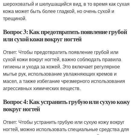
шероховатый и шелушащийся вид, в то время как сухая
кожа может быть более гладкой, но очень сухой и
трещиной.
Вопрос 3: Как предотвратить появление грубой
или сухой кожи вокруг ногтей
Ответ: Чтобы предотвратить появление грубой или
сухой кожи вокруг ногтей, важно соблюдать правила
гигиены и ухода за кожей. Это включает регулярное
мытье рук, использование увлажняющих кремов и
масел, а также избегание чрезмерного использования
агрессивных химических веществ.
Вопрос 4: Как устранить грубую или сухую кожу
вокруг ногтей
Ответ: Чтобы устранить грубую или сухую кожу вокруг
ногтей, можно использовать специальные средства для