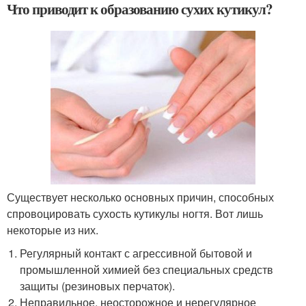
Что приводит к образованию сухих кутикул?
Существует несколько основных причин, способных
спровоцировать сухость кутикулы ногтя. Вот лишь
некоторые из них.
Регулярный контакт с агрессивной бытовой и
промышленной химией без специальных средств
защиты (резиновых перчаток).
Неправильное, неосторожное и нерегулярное