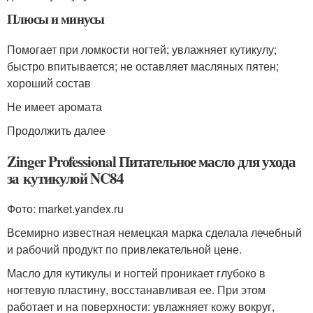
Плюсы и минусы
Помогает при ломкости ногтей; увлажняет кутикулу;
быстро впитывается; не оставляет масляных пятен;
хороший состав
Не имеет аромата
Продолжить далее
Zinger Professional Питательное масло для ухода
за кутикулой NC84
Фото: market.yandex.ru
Всемирно известная немецкая марка сделала лечебный
и рабочий продукт по привлекательной цене.
Масло для кутикулы и ногтей проникает глубоко в
ногтевую пластину, восстанавливая ее. При этом
работает и на поверхности: увлажняет кожу вокруг,