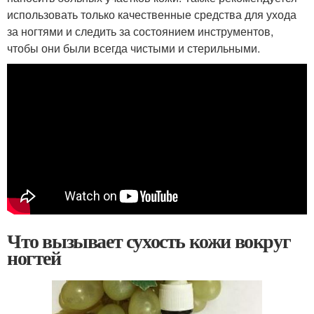
использовать только качественные средства для ухода
за ногтями и следить за состоянием инструментов,
чтобы они были всегда чистыми и стерильными.
Что вызывает сухость кожи вокруг
ногтей