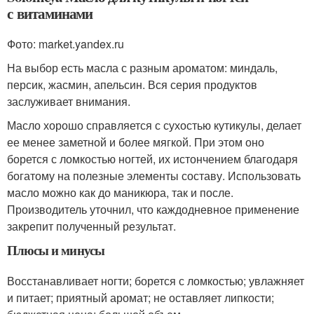
с витаминами
Фото: market.yandex.ru
На выбор есть масла с разным ароматом: миндаль,
персик, жасмин, апельсин. Вся серия продуктов
заслуживает внимания.
Масло хорошо справляется с сухостью кутикулы, делает
ее менее заметной и более мягкой. При этом оно
борется с ломкостью ногтей, их истончением благодаря
богатому на полезные элементы составу. Использовать
масло можно как до маникюра, так и после.
Производитель уточнил, что каждодневное применение
закрепит полученный результат.
Плюсы и минусы
Восстанавливает ногти; борется с ломкостью; увлажняет
и питает; приятный аромат; не оставляет липкости;