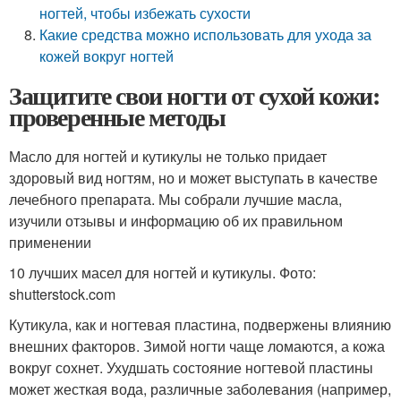
ногтей, чтобы избежать сухости
Какие средства можно использовать для ухода за
кожей вокруг ногтей
Защитите свои ногти от сухой кожи:
проверенные методы
Масло для ногтей и кутикулы не только придает
здоровый вид ногтям, но и может выступать в качестве
лечебного препарата. Мы собрали лучшие масла,
изучили отзывы и информацию об их правильном
применении
10 лучших масел для ногтей и кутикулы. Фото:
shutterstock.com
Кутикула, как и ногтевая пластина, подвержены влиянию
внешних факторов. Зимой ногти чаще ломаются, а кожа
вокруг сохнет. Ухудшать состояние ногтевой пластины
может жесткая вода, различные заболевания (например,