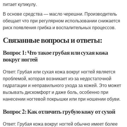
питает кутикулу.
В основе средства — масло черешни. Производитель
обещает что при регулярном использовании снижается
риск появления грибка и воспалительных процессов.
Связанные вопросы и ответы:
Вопрос 1: Что такое грубая или сухая кожа
вокруг ногтей
Ответ: Грубая или сухая кожа вокруг ногтей является
проблемой, которая возникает из-за недостаточной
гидратации и неправильного ухода за кожей. Это может
вызывать дискомфорт и даже боль, особенно при
нанесении ногтевой покрышки или при ношении обуви.
Вопрос 2: Как отличить грубую кожу от сухой
Ответ: Грубая кожа вокруг ногтей обычно имеет более