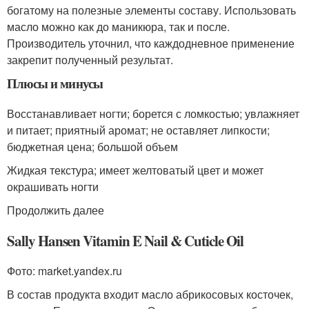
богатому на полезные элементы составу. Использовать
масло можно как до маникюра, так и после.
Производитель уточнил, что каждодневное применение
закрепит полученный результат.
Плюсы и минусы
Восстанавливает ногти; борется с ломкостью; увлажняет
и питает; приятный аромат; не оставляет липкости;
бюджетная цена; большой объем
Жидкая текстура; имеет желтоватый цвет и может
окрашивать ногти
Продолжить далее
Sally Hansen Vitamin E Nail & Cuticle Oil
Фото: market.yandex.ru
В состав продукта входит масло абрикосовых косточек,