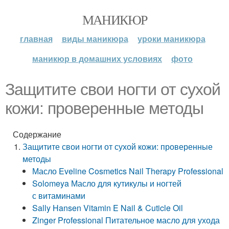
МАНИКЮР
главная
виды маникюра
уроки маникюра
маникюр в домашних условиях
фото
Защитите свои ногти от сухой
кожи: проверенные методы
Содержание
Защитите свои ногти от сухой кожи: проверенные
методы
Масло Eveline Cosmetics Nail Therapy Professional
Solomeya Масло для кутикулы и ногтей
с витаминами
Sally Hansen Vitamin E Nail & Cuticle Oil
Zinger Professional Питательное масло для ухода