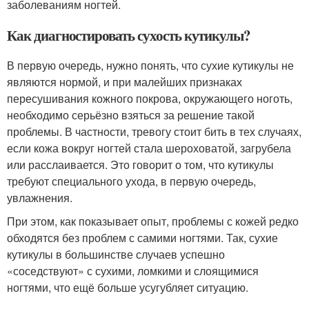
заболеваниям ногтей.
Как диагностировать сухость кутикулы?
В первую очередь, нужно понять, что сухие кутикулы не
являются нормой, и при малейших признаках
пересушивания кожного покрова, окружающего ноготь,
необходимо серьёзно взяться за решение такой
проблемы. В частности, тревогу стоит бить в тех случаях,
если кожа вокруг ногтей стала шероховатой, загрубела
или расслаивается. Это говорит о том, что кутикулы
требуют специального ухода, в первую очередь,
увлажнения.
При этом, как показывает опыт, проблемы с кожей редко
обходятся без проблем с самими ногтями. Так, сухие
кутикулы в большинстве случаев успешно
«соседствуют» с сухими, ломкими и слоящимися
ногтями, что ещё больше усугубляет ситуацию.