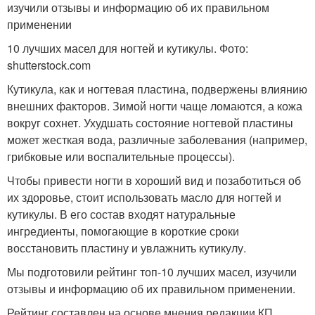
изучили отзывы и информацию об их правильном
применении
10 лучших масел для ногтей и кутикулы. Фото:
shutterstock.com
Кутикула, как и ногтевая пластина, подвержены влиянию
внешних факторов. Зимой ногти чаще ломаются, а кожа
вокруг сохнет. Ухудшать состояние ногтевой пластины
может жесткая вода, различные заболевания (например,
грибковые или воспалительные процессы).
Чтобы привести ногти в хороший вид и позаботиться об
их здоровье, стоит использовать масло для ногтей и
кутикулы. В его состав входят натуральные
ингредиенты, помогающие в короткие сроки
восстановить пластину и увлажнить кутикулу.
Мы подготовили рейтинг топ-10 лучших масел, изучили
отзывы и информацию об их правильном применении.
Рейтинг составлен на основе мнения редакции КП.