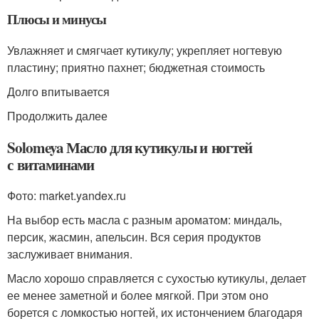
Плюсы и минусы
Увлажняет и смягчает кутикулу; укрепляет ногтевую
пластину; приятно пахнет; бюджетная стоимость
Долго впитывается
Продолжить далее
Solomeya Масло для кутикулы и ногтей
с витаминами
Фото: market.yandex.ru
На выбор есть масла с разным ароматом: миндаль,
персик, жасмин, апельсин. Вся серия продуктов
заслуживает внимания.
Масло хорошо справляется с сухостью кутикулы, делает
ее менее заметной и более мягкой. При этом оно
борется с ломкостью ногтей, их истончением благодаря