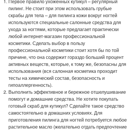
Первое правило ухоженных кутикул – регулярный
пилинг. Не стоит при этом использовать грубые
скрабы для тела – для пилинга кожи вокруг ногтей
используются специальные салонные средства для
ухода за ногтями, которые предлагает практически
любой интернет-магазин профессиональной
косметики. Сделать выбор в пользу
профессиональной косметики стоит хотя бы по той
причине, что она содержит гораздо больший процент
активных веществ, которые, к тому же, безопасны для
использования (вся салонная косметика проходит
тесты на химический состав, безопасность и
гипоаллергенность).
Выполнить эффективное и бережное отшелушивание
помогут и домашние средства. Не хотите покупать
готовый скраб для кутикул? Сделайте такое средство
самостоятельно в домашних условиях. Для
приготовления пилинга для ногтей потребуется любое
растительное масло (желательно отдать предпочтение