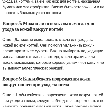
ухода за ногтями, такие как нож для ногтей, наждачная
бумага или электробритва. Важно быть осторожным и не
наносить больных участков кожи.
Вопрос 5: Можно ли использовать масла для
ухода за кожей вокруг ногтей
Ответ: Да, можно использовать масла для ухода за
кожей вокруг ногтей. Они помогут увлажнить кожу и
предотвратить ее сухость. Важно выбирать подходящие
масла, такие как масло авокадо, масло арахиса или
масло макадамии, которые хорошо увлажняют кожу и не
вызывают аллергических реакций.
Вопрос 6: Как избежать повреждения кожи
вокруг ногтей при уходе за ними
Ответ: Чтобы избежать повреждения кожи вокруг ногтей
при уходе за ними, следует соблюдать осторожность и не
наносить больных участков кожи. Также рекомендуется