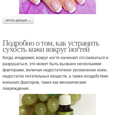
читать дальше →
Подробно о том, как устранить
сухость кожи вокруг ногтей
Когда эпидермис вокруг ногтя начинает отслаиваться и
разрушаться, это может быть вызвано несколькими
факторами, включая недостаточное увлажнение кожи,
недостаток питательных веществ, а также воздействие
внешних факторов, таких как механические
повреждения.