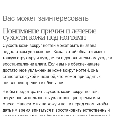
Вас может заинтересовать
Понимание причин и лечение
сухости кожи под ногтями
Сухость кожи вокруг ногтей может быть вызвана
недостатком увлажнения. Кожа в этой области имеет
тонкую структуру и нуждается в дополнительном уходе и
восстановлении влаги. Если вы не обеспечиваете
достаточное увлажнение коже вокруг ногтей, она
становится сухой и нежной, что может приводить к
появлению трещин и облезания.
Чтобы предотвратить сухость кожи вокруг ногтей,
регулярно использовать увлажняющие кремы или
масла. Наносите их на кожу и ногти перед сном, чтобы
дать им время впитаться и восстановить естественный