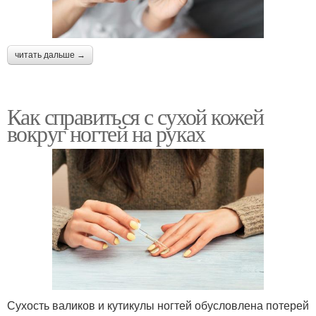
читать дальше →
Как справиться с сухой кожей
вокруг ногтей на руках
Сухость валиков и кутикулы ногтей обусловлена потерей