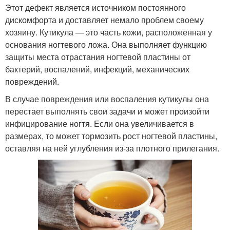
Этот дефект является источником постоянного
дискомфорта и доставляет немало проблем своему
хозяину. Кутикула — это часть кожи, расположенная у
основания ногтевого ложа. Она выполняет функцию
защиты места отрастания ногтевой пластины от
бактерий, воспалений, инфекций, механических
повреждений.
В случае повреждения или воспаления кутикулы она
перестает выполнять свои задачи и может произойти
инфицирование ногтя. Если она увеличивается в
размерах, то может тормозить рост ногтевой пластины,
оставляя на ней углубления из-за плотного прилегания.