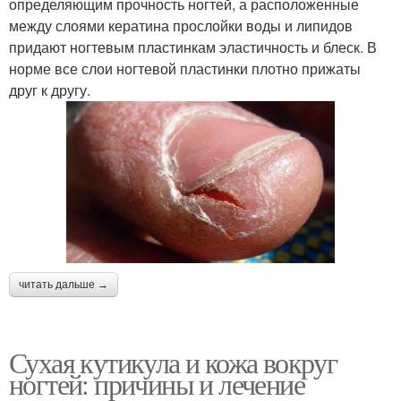
определяющим прочность ногтей, а расположенные
между слоями кератина прослойки воды и липидов
придают ногтевым пластинкам эластичность и блеск. В
норме все слои ногтевой пластинки плотно прижаты
друг к другу.
читать дальше →
Сухая кутикула и кожа вокруг
ногтей: причины и лечение