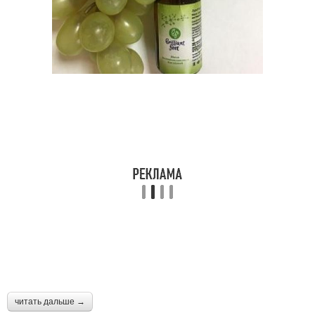
читать дальше →