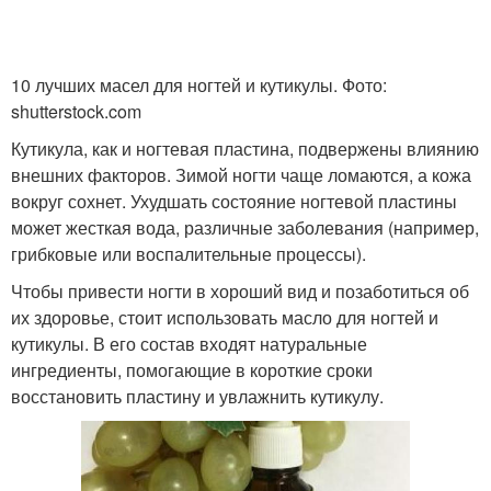
10 лучших масел для ногтей и кутикулы. Фото:
shutterstock.com
Кутикула, как и ногтевая пластина, подвержены влиянию
внешних факторов. Зимой ногти чаще ломаются, а кожа
вокруг сохнет. Ухудшать состояние ногтевой пластины
может жесткая вода, различные заболевания (например,
грибковые или воспалительные процессы).
Чтобы привести ногти в хороший вид и позаботиться об
их здоровье, стоит использовать масло для ногтей и
кутикулы. В его состав входят натуральные
ингредиенты, помогающие в короткие сроки
восстановить пластину и увлажнить кутикулу.