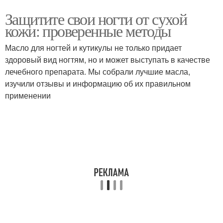
Защитите свои ногти от сухой
кожи: проверенные методы
Масло для ногтей и кутикулы не только придает
здоровый вид ногтям, но и может выступать в качестве
лечебного препарата. Мы собрали лучшие масла,
изучили отзывы и информацию об их правильном
применении