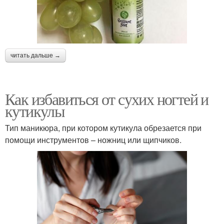
читать дальше →
Как избавиться от сухих ногтей и
кутикулы
Тип маникюра, при котором кутикула обрезается при
помощи инструментов – ножниц или щипчиков.