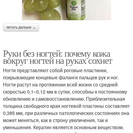
читать дальше →
Руки без ногтей: почему кожа
вокруг ногтей на руках сохнет
Ногти представляют собой роговые пластинки,
покрывающие концевые фаланги пальцев рук и ног.
Ногти растут на протяжении всей жизни со средней
скоростью 0,1–0,12 мм в сутки, способны к постоянному
обновлению и самовосстановлению. Приблизительная
толщина свободного края ногтевой пластины составляет
0,385 мм, при различных патологических состояниях она
может меняться, как в строну увеличения, так и
уменьшения. Кератин является основным веществом,