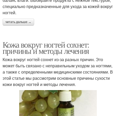
баланс влаги. Выбирайте продукты с нежной текстурой,
специально предназначенные для ухода за кожей вокруг
ногтей.
читать дальше →
Кожа вокруг ногтей сохнет:
причины и методы лечения
Кожа вокруг ногтей сохнет из-за разных причин. Это
может быть связано с неправильным уходом за ногтями,
а также с определенными медицинскими состояниями. В
этой статье мы рассмотрим основные причины сухости
кожи вокруг ногтей и методы лечения.