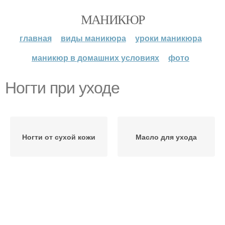
МАНИКЮР
главная
виды маникюра
уроки маникюра
маникюр в домашних условиях
фото
Ногти при уходе
Ногти от сухой кожи
Масло для ухода