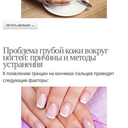
читать дальше →
Проблема грубой кожи вокруг
ногтей: причины и методы
устранения
К появлению трещин на кончиках пальцев приводят
следующие факторы: