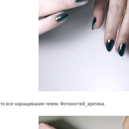
то все наращивание гелем. Фотоногтей_критика.