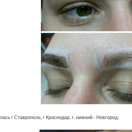
лась г Ставрополь, г Краснодар, г. нижний - Новгород.