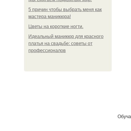
5 причин чтобы выбрать меня как
мастера маникюра!
Цветы на короткие ногти.
Идеальный маникюр для красного
платья на свадьбе: советы от
профессионалов
Обуча