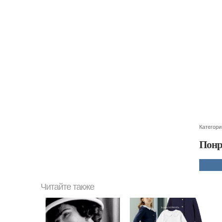
Категори
Понр
Читайте также