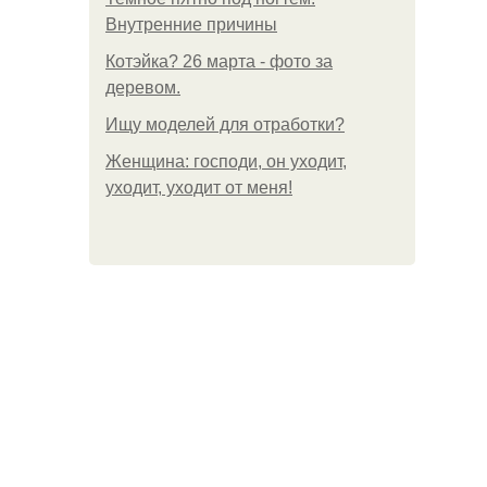
Внутренние причины
Котэйка? 26 марта - фото за
деревом.
Ищу моделей для отработки?
Женщина: господи, он уходит,
уходит, уходит от меня!