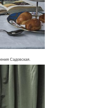
сения Садовская.