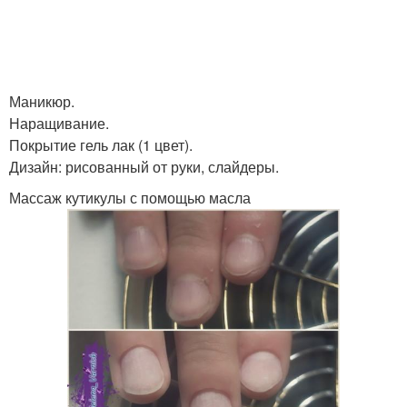
Маникюр.
Наращивание.
Покрытие гель лак (1 цвет).
Дизайн: рисованный от руки, слайдеры.
Массаж кутикулы с помощью масла