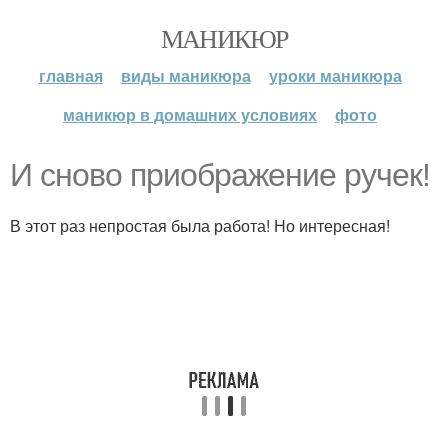
МАНИКЮР
главная
виды маникюра
уроки маникюра
маникюр в домашних условиях
фото
И сново приображение ручек!
В этот раз непростая была работа! Но интересная!