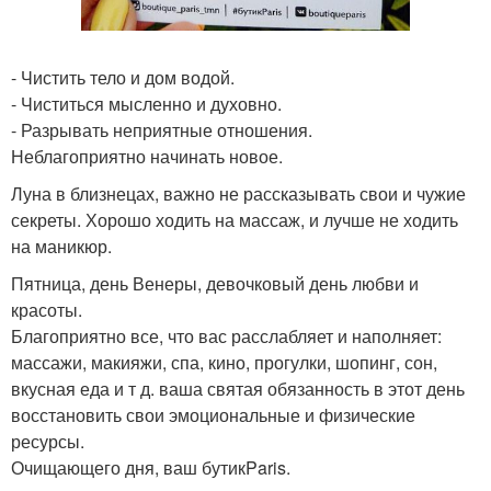
- Чистить тело и дом водой.
- Чиститься мысленно и духовно.
- Разрывать неприятные отношения.
Неблагоприятно начинать новое.
Луна в близнецах, важно не рассказывать свои и чужие
секреты. Хорошо ходить на массаж, и лучше не ходить
на маникюр.
Пятница, день Венеры, девочковый день любви и
красоты.
Благоприятно все, что вас расслабляет и наполняет:
массажи, макияжи, спа, кино, прогулки, шопинг, сон,
вкусная еда и т д. ваша святая обязанность в этот день
восстановить свои эмоциональные и физические
ресурсы.
Очищающего дня, ваш бутикParis.