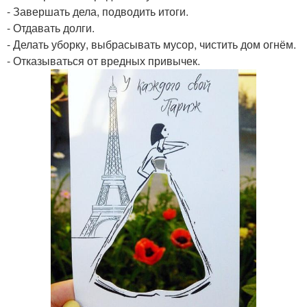
- Завершать дела, подводить итоги.
- Отдавать долги.
- Делать уборку, выбрасывать мусор, чистить дом огнём.
- Отказываться от вредных привычек.