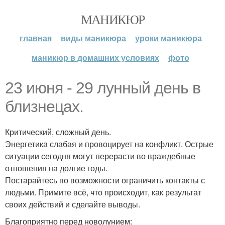
МАНИКЮР
главная
виды маникюра
уроки маникюра
маникюр в домашних условиях
фото
23 июня - 29 лунный день в
близнецах.
Критический, сложный день.
Энергетика слабая и провоцирует на конфликт. Острые
ситуации сегодня могут перерасти во враждебные
отношения на долгие годы.
Постарайтесь по возможности ограничить контакты с
людьми. Примите всё, что происходит, как результат
своих действий и сделайте выводы.
Благоприятно перед новолунием: