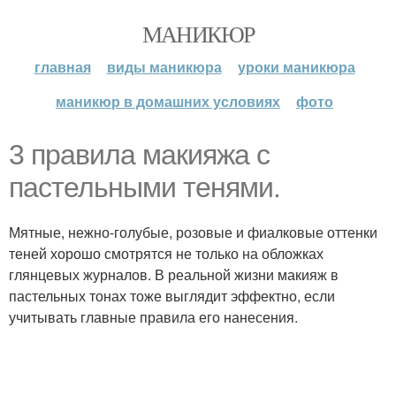
МАНИКЮР
главная
виды маникюра
уроки маникюра
маникюр в домашних условиях
фото
3 правила макияжа с
пастельными тенями.
Мятные, нежно-голубые, розовые и фиалковые оттенки
теней хорошо смотрятся не только на обложках
глянцевых журналов. В реальной жизни макияж в
пастельных тонах тоже выглядит эффектно, если
учитывать главные правила его нанесения.