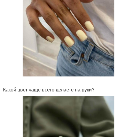
Какой цвет чаще всего делаете на руки?