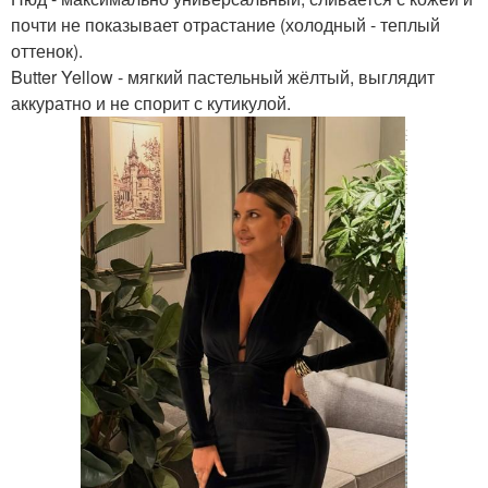
почти не показывает отрастание (холодный - теплый
оттенок).
Butter Yellow - мягкий пастельный жёлтый, выглядит
аккуратно и не спорит с кутикулой.