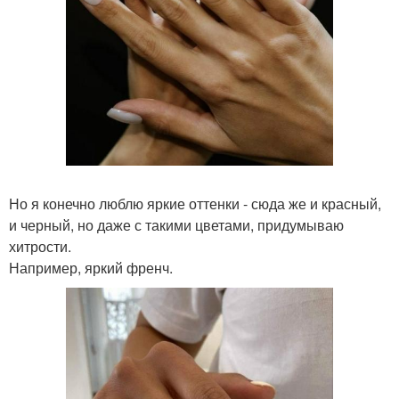
Но я конечно люблю яркие оттенки - сюда же и красный,
и черный, но даже с такими цветами, придумываю
хитрости.
Например, яркий френч.