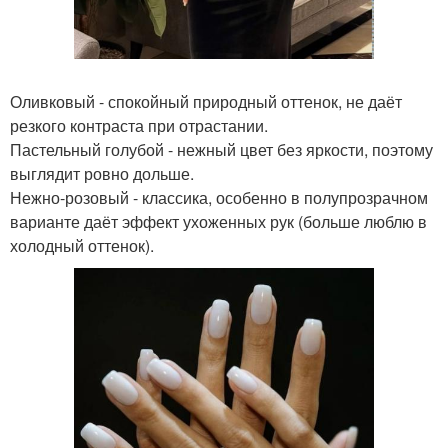
Оливковый - спокойный природный оттенок, не даёт
резкого контраста при отрастании.
Пастельный голубой - нежный цвет без яркости, поэтому
выглядит ровно дольше.
Нежно-розовый - классика, особенно в полупрозрачном
варианте даёт эффект ухоженных рук (больше люблю в
холодный оттенок).