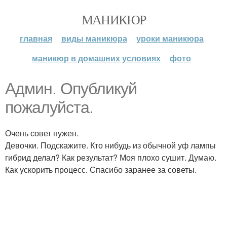
МАНИКЮР
главная
виды маникюра
уроки маникюра
маникюр в домашних условиях
фото
Админ. Опубликуй
пожалуйста.
Очень совет нужен.
Девочки. Подскажите. Кто нибудь из обычной уф лампы
гибрид делал? Как результат? Моя плохо сушит. Думаю.
Как ускорить процесс. Спасибо заранее за советы.