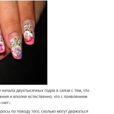
 начала двухтысячных годов в связи с тем, что
ния и вполне естественно, что с появлением
«нет».
росы по поводу того, сколько могут держаться