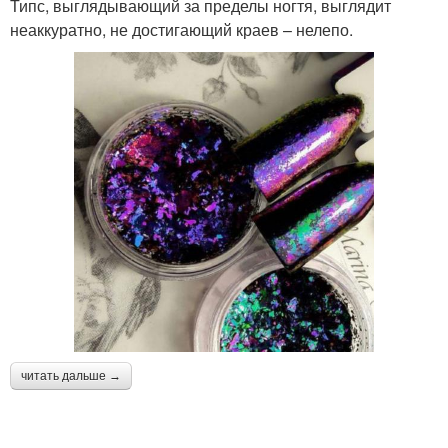
Типс, выглядывающий за пределы ногтя, выглядит
неаккуратно, не достигающий краев – нелепо.
читать дальше →