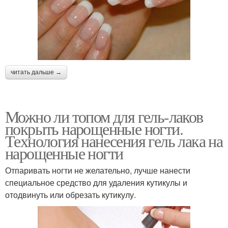
читать дальше →
Можно ли топом для гель-лаков
покрыть нарощенные ногти.
Технология нанесения гель лака на
нарощенные ногти
Отпаривать ногти не желательно, лучше нанести
специальное средство для удаления кутикулы и
отодвинуть или обрезать кутикулу.