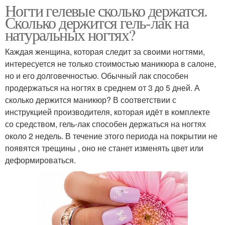
Ногти гелевые сколько держатся.
Сколько держится гель-лак на
натуральных ногтях?
Каждая женщина, которая следит за своими ногтями,
интересуется не только стоимостью маникюра в салоне,
но и его долговечностью. Обычный лак способен
продержаться на ногтях в среднем от 3 до 5 дней. А
сколько держится маникюр? В соответствии с
инструкцией производителя, которая идёт в комплекте
со средством, гель-лак способен держаться на ногтях
около 2 недель. В течение этого периода на покрытии не
появятся трещины , оно не станет изменять цвет или
деформироваться.