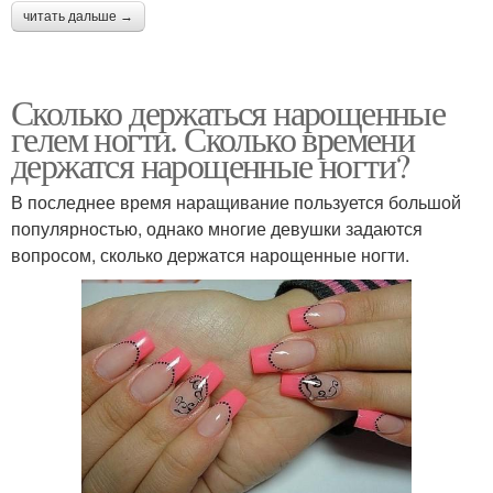
читать дальше →
Сколько держаться нарощенные
гелем ногти. Сколько времени
держатся нарощенные ногти?
В последнее время наращивание пользуется большой
популярностью, однако многие девушки задаются
вопросом, сколько держатся нарощенные ногти.