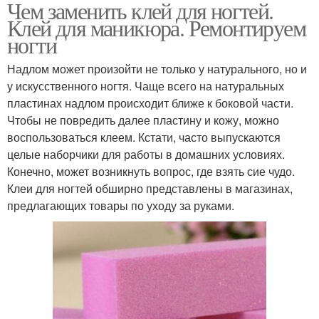
Чем заменить клей для ногтей.
Клей для маникюра. Ремонтируем
ногти
Надлом может произойти не только у натурального, но и
у искусственного ногтя. Чаще всего на натуральных
пластинах надлом происходит ближе к боковой части.
Чтобы не повредить далее пластину и кожу, можно
воспользоваться клеем. Кстати, часто выпускаются
целые наборчики для работы в домашних условиях.
Конечно, может возникнуть вопрос, где взять сие чудо.
Клеи для ногтей обширно представлены в магазинах,
предлагающих товары по уходу за руками.