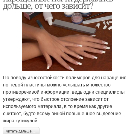
дольше, от чего зависит?
По поводу износостойкости полимеров для наращения
ногтевой пластины можно услышать множество
противоречивой информации, ведь одни специалисты
утверждают, что быстрое отслоение зависит от
используемого материала, в то время как другие
считают, будто всему виной повышенное выделение
жира кутикулой.
читать дальше →