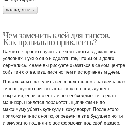
читать дальше →
Чем заменить клей для типсов.
Как правильно приклеить?
Важно не просто научиться клеить ногти в домашних
условиях, нужно еще и сделать так, чтобы они долго
держались. Иначе вы рискуете оказаться в самом центре
событий с отвалившимся ногтем и испорченным днем.
Прежде чем приступить непосредственно к наклеиванию
типсов, нужно очистить пластину от предыдущего
покрытия, если оно есть, и по необходимости сделать
маникюр. Придется поработать щипчиками и по
максимуму убрать кутикулу и кожу вокруг. После этого
приложите типс к ногтю, определите вид будущего ногтя
и аккуратно подпилите все формочки под свой размер.