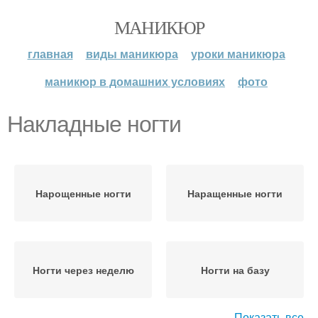
МАНИКЮР
главная
виды маникюра
уроки маникюра
маникюр в домашних условиях
фото
Накладные ногти
Нарощенные ногти
Наращенные ногти
Ногти через неделю
Ногти на базу
Показать все