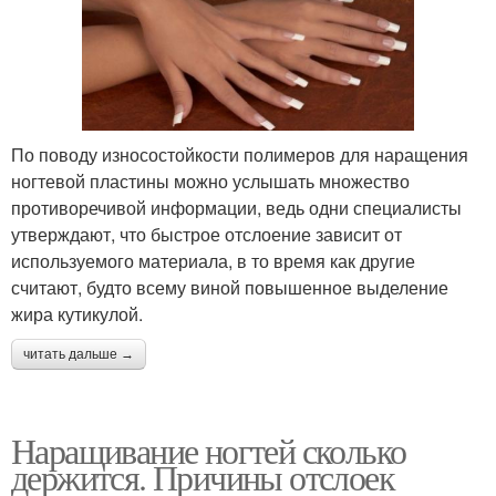
По поводу износостойкости полимеров для наращения
ногтевой пластины можно услышать множество
противоречивой информации, ведь одни специалисты
утверждают, что быстрое отслоение зависит от
используемого материала, в то время как другие
считают, будто всему виной повышенное выделение
жира кутикулой.
читать дальше →
Наращивание ногтей сколько
держится. Причины отслоек