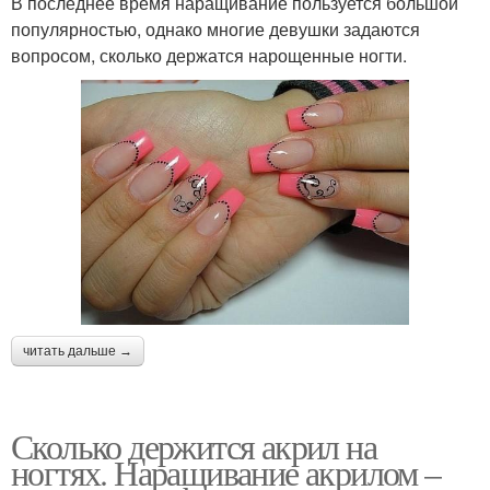
В последнее время наращивание пользуется большой
популярностью, однако многие девушки задаются
вопросом, сколько держатся нарощенные ногти.
читать дальше →
Сколько держится акрил на
ногтях. Наращивание акрилом –