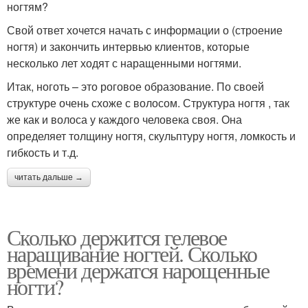
ногтям?
Свой ответ хочется начать с информации о (строение
ногтя) и закончить интервью клиентов, которые
несколько лет ходят с наращенными ногтями.
Итак, ноготь – это роговое образование. По своей
структуре очень схоже с волосом. Структура ногтя , так
же как и волоса у каждого человека своя. Она
определяет толщину ногтя, скульптуру ногтя, ломкость и
гибкость и т.д.
читать дальше →
Сколько держится гелевое
наращивание ногтей. Сколько
времени держатся нарощенные
ногти?