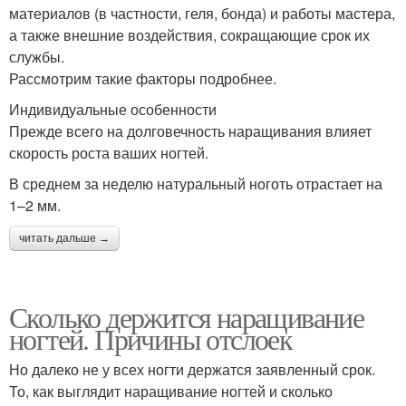
материалов (в частности, геля, бонда) и работы мастера,
а также внешние воздействия, сокращающие срок их
службы.
Рассмотрим такие факторы подробнее.
Индивидуальные особенности
Прежде всего на долговечность наращивания влияет
скорость роста ваших ногтей.
В среднем за неделю натуральный ноготь отрастает на
1–2 мм.
читать дальше →
Сколько держится наращивание
ногтей. Причины отслоек
Но далеко не у всех ногти держатся заявленный срок.
То, как выглядит наращивание ногтей и сколько