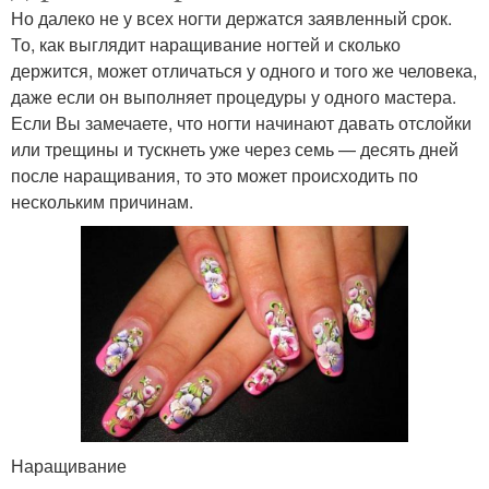
Но далеко не у всех ногти держатся заявленный срок.
То, как выглядит наращивание ногтей и сколько
держится, может отличаться у одного и того же человека,
даже если он выполняет процедуры у одного мастера.
Если Вы замечаете, что ногти начинают давать отслойки
или трещины и тускнеть уже через семь — десять дней
после наращивания, то это может происходить по
нескольким причинам.
Наращивание