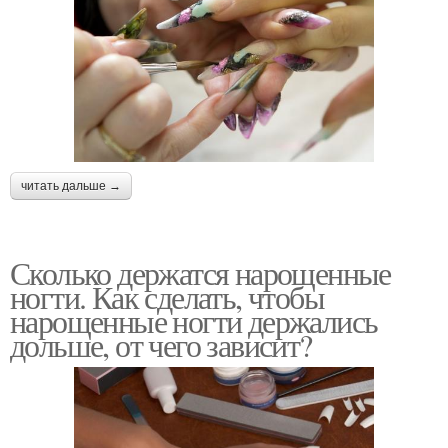
читать дальше →
Сколько держатся нарощенные
ногти. Как сделать, чтобы
нарощенные ногти держались
дольше, от чего зависит?