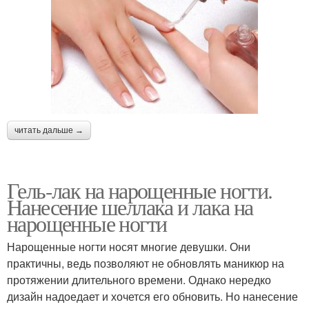
читать дальше →
Гель-лак на нарощенные ногти.
Нанесение шеллака и лака на
нарощенные ногти
Нарощенные ногти носят многие девушки. Они
практичны, ведь позволяют не обновлять маникюр на
протяжении длительного времени. Однако нередко
дизайн надоедает и хочется его обновить. Но нанесение