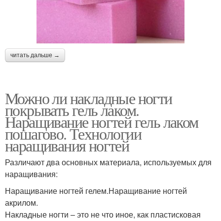
читать дальше →
Можно ли накладные ногти
покрывать гель лаком.
Наращивание ногтей гель лаком
пошагово. Технологии
наращивания ногтей
Различают два основных материала, используемых для
наращивания:
Наращивание ногтей гелем.Наращивание ногтей
акрилом.
Накладные ногти – это не что иное, как пластисковая