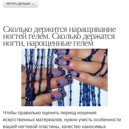
читать дальше →
Сколько держится наращивание
ногтей гелем. Сколько держатся
ногти, нарощенные гелем
Чтобы правильно оценить период ношения
искусственных материалов, нужно учесть особенности
вашей ногтевой пластины, качество наносимых