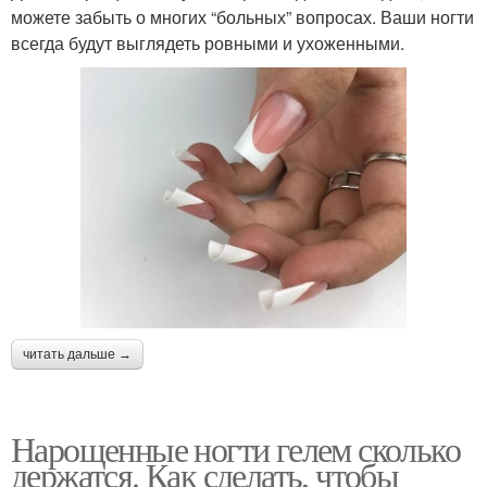
можете забыть о многих “больных” вопросах. Ваши ногти
всегда будут выглядеть ровными и ухоженными.
читать дальше →
Нарощенные ногти гелем сколько
держатся. Как сделать, чтобы