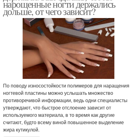
нарощенные ногти держались
дольше, от чего зависит?
По поводу износостойкости полимеров для наращения
ногтевой пластины можно услышать множество
противоречивой информации, ведь одни специалисты
утверждают, что быстрое отслоение зависит от
используемого материала, в то время как другие
считают, будто всему виной повышенное выделение
жира кутикулой.