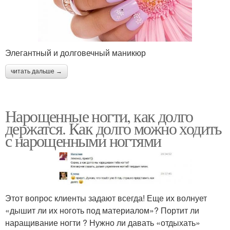
Элегантный и долговечный маникюр
читать дальше →
Нарощенные ногти, как долго
держатся. Как долго можно ходить
с нарощенными ногтями
Этот вопрос клиенты задают всегда! Еще их волнует
«дышит ли их ноготь под материалом»? Портит ли
наращивание ногти ? Нужно ли давать «отдыхать»