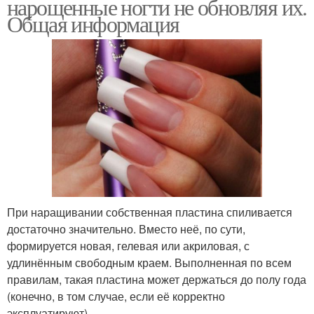
нарощенные ногти не обновляя их.
Общая информация
При наращивании собственная пластина спиливается
достаточно значительно. Вместо неё, по сути,
формируется новая, гелевая или акриловая, с
удлинённым свободным краем. Выполненная по всем
правилам, такая пластина может держаться до полу года
(конечно, в том случае, если её корректно
эксплуатируют).