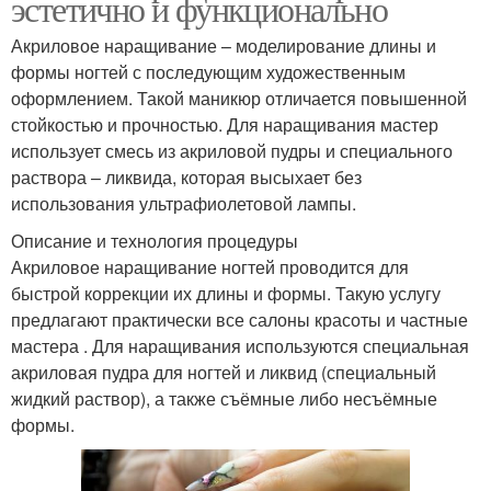
эстетично и функционально
Акриловое наращивание – моделирование длины и
формы ногтей с последующим художественным
оформлением. Такой маникюр отличается повышенной
стойкостью и прочностью. Для наращивания мастер
использует смесь из акриловой пудры и специального
раствора – ликвида, которая высыхает без
использования ультрафиолетовой лампы.
Описание и технология процедуры
Акриловое наращивание ногтей проводится для
быстрой коррекции их длины и формы. Такую услугу
предлагают практически все салоны красоты и частные
мастера . Для наращивания используются специальная
акриловая пудра для ногтей и ликвид (специальный
жидкий раствор), а также съёмные либо несъёмные
формы.