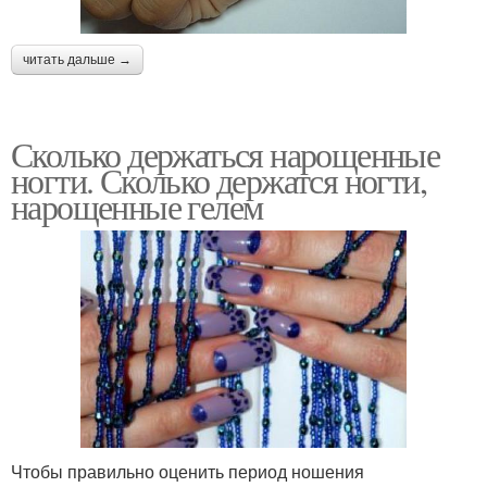
читать дальше →
Сколько держаться нарощенные
ногти. Сколько держатся ногти,
нарощенные гелем
Чтобы правильно оценить период ношения