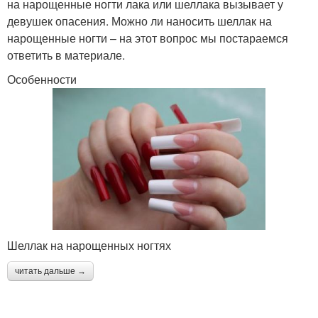
на нарощенные ногти лака или шеллака вызывает у
девушек опасения. Можно ли наносить шеллак на
нарощенные ногти – на этот вопрос мы постараемся
ответить в материале.
Особенности
Шеллак на нарощенных ногтях
читать дальше →