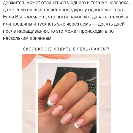
держится, может отличаться у одного и того же человека,
даже если он выполняет процедуры у одного мастера.
Если Вы замечаете, что ногти начинают давать отслойки
или трещины и тускнеть уже через семь — десять дней
после наращивания, то это может происходить по
нескольким причинам.