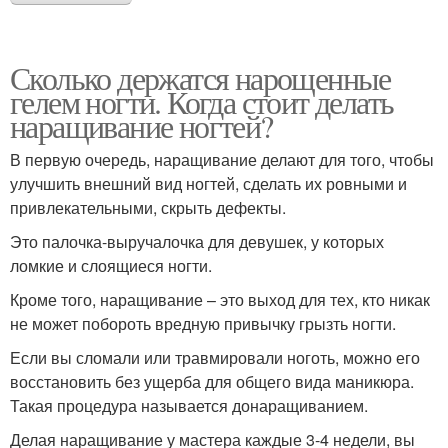
Сколько держатся нарощенные
гелем ногти. Когда стоит делать
наращивание ногтей?
В первую очередь, наращивание делают для того, чтобы
улучшить внешний вид ногтей, сделать их ровными и
привлекательными, скрыть дефекты.
Это палочка-выручалочка для девушек, у которых
ломкие и слоящиеся ногти.
Кроме того, наращивание – это выход для тех, кто никак
не может побороть вредную привычку грызть ногти.
Если вы сломали или травмировали ноготь, можно его
восстановить без ущерба для общего вида маникюра.
Такая процедура называется донаращиванием.
Делая наращивание у мастера каждые 3-4 недели, вы