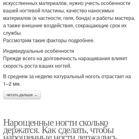
искусственных материалов, нужно учесть особенности
вашей ногтевой пластины, качество наносимых
материалов (в частности, геля, бонда) и работы мастера,
а также внешние воздействия, сокращающие срок их
службы.
Рассмотрим такие факторы подробнее.
Индивидуальные особенности
Прежде всего на долговечность наращивания влияет
скорость роста ваших ногтей.
В среднем за неделю натуральный ноготь отрастает на
1–2 мм.
читать дальше →
Нарощенные ногти сколько
держатся. Как сделать, чтобы
нарощенные ногти держались