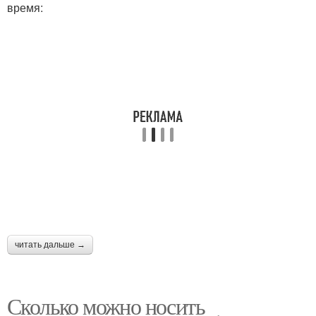
время:
читать дальше →
Сколько можно носить