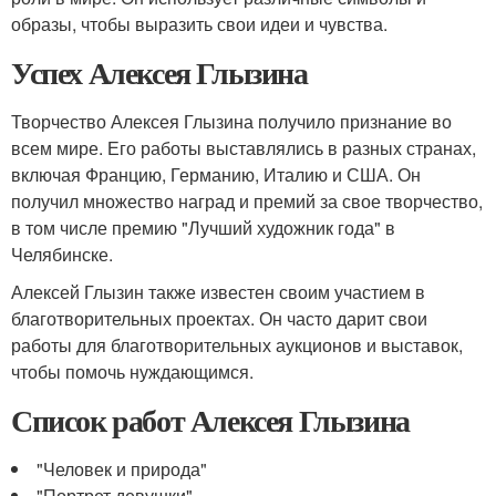
образы, чтобы выразить свои идеи и чувства.
Успех Алексея Глызина
Творчество Алексея Глызина получило признание во
всем мире. Его работы выставлялись в разных странах,
включая Францию, Германию, Италию и США. Он
получил множество наград и премий за свое творчество,
в том числе премию "Лучший художник года" в
Челябинске.
Алексей Глызин также известен своим участием в
благотворительных проектах. Он часто дарит свои
работы для благотворительных аукционов и выставок,
чтобы помочь нуждающимся.
Список работ Алексея Глызина
"Человек и природа"
"Портрет девушки"