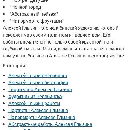
"Ночной город"
"Абстрактный пейзаж"
"Натюрморт с фруктами"
Алексей Глызин - это челябинский художник, который
покоряет мир своим талантом и творчеством. Его
работы впечатляют не только своей красотой, но и
глубиной смысла. Мы надеемся, что эта статья помогла
вам узнать больше о Алексее Глызине и его творчестве.
Категории:
Алексей Глызин Челябинск
Алексей Глызин биография
Творчество Алексея Глызина
Художник из Челябинска
Алексей Глызин работы
Портреты Алексея Глызина
Натюрморты Алексея Глызина
Абстрактные работы Алексея Глызина