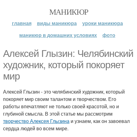
МАНИКЮР
главная
виды маникюра
уроки маникюра
маникюр в домашних условиях
фото
Алексей Глызин: Челябинский
художник, который покоряет
мир
Алексей Глызин - это челябинский художник, который
покоряет мир своим талантом и творчеством. Его
работы впечатляют не только своей красотой, но и
глубиной смысла. В этой статье мы рассмотрим
творчество Алексея Глызина
и узнаем, как он завоевал
сердца людей во всем мире.