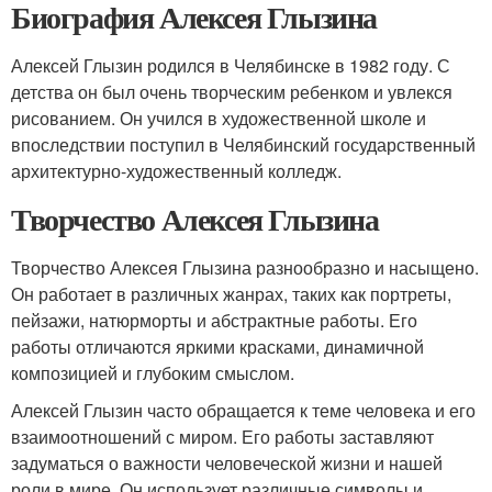
Биография Алексея Глызина
Алексей Глызин родился в Челябинске в 1982 году. С
детства он был очень творческим ребенком и увлекся
рисованием. Он учился в художественной школе и
впоследствии поступил в Челябинский государственный
архитектурно-художественный колледж.
Творчество Алексея Глызина
Творчество Алексея Глызина разнообразно и насыщено.
Он работает в различных жанрах, таких как портреты,
пейзажи, натюрморты и абстрактные работы. Его
работы отличаются яркими красками, динамичной
композицией и глубоким смыслом.
Алексей Глызин часто обращается к теме человека и его
взаимоотношений с миром. Его работы заставляют
задуматься о важности человеческой жизни и нашей
роли в мире. Он использует различные символы и