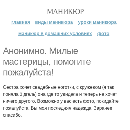
МАНИКЮР
главная
виды маникюра
уроки маникюра
маникюр в домашних условиях
фото
Анонимно. Милые
мастерицы, помогите
пожалуйста!
Сестра хочет свадебные ноготки, с кружевом (я так
поняла 3 дгель) она где то увидела и теперь не хочет
ничего другого. Возможно у вас есть фото, покидайте
пожалуйста. Вы моя последняя надежда! Заранее
спасибо.