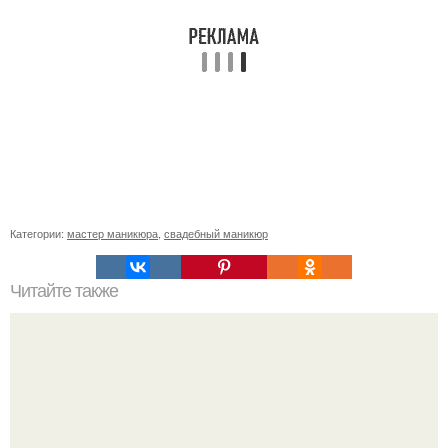
Категории:
мастер маникюра
,
свадебный маникюр
Читайте также