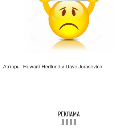
Авторы: Howard Hedlund и Dave Jurasevich.