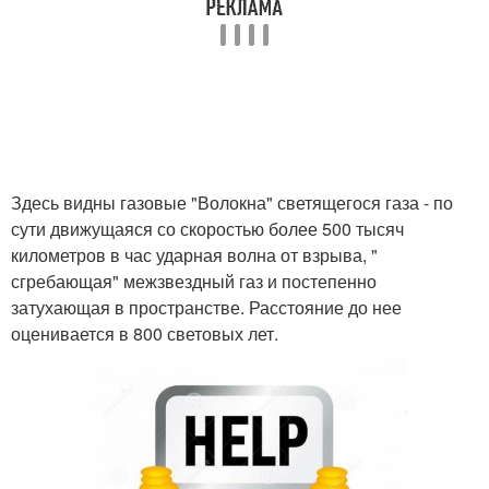
Здесь видны газовые "Волокна" светящегося газа - по
сути движущаяся со скоростью более 500 тысяч
километров в час ударная волна от взрыва, "
сгребающая" межзвездный газ и постепенно
затухающая в пространстве. Расстояние до нее
оценивается в 800 световых лет.