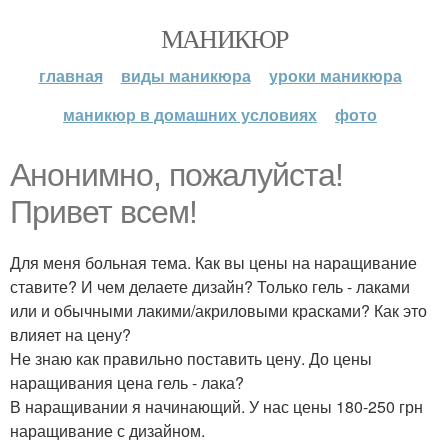
МАНИКЮР
главная
виды маникюра
уроки маникюра
маникюр в домашних условиях
фото
Анонимно, пожалуйста!
Привет всем!
Для меня больная тема. Как вы цены на наращивание
ставите? И чем делаете дизайн? Только гель - лаками
или и обычными лакими/акриловыми красками? Как это
влияет на цену?
Не знаю как правильно поставить цену. До цены
наращивания цена гель - лака?
В наращивании я начинающий. У нас цены 180-250 грн
наращивание с дизайном.