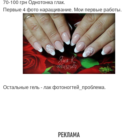
70-100 грн Однотонка глак.
Первые 4 фото наращивание. Мои первые работы.
Остальные гель - лак фотоногтей_проблема.