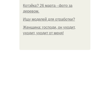
Котэйка? 26 марта - фото за
деревом.
Ищу моделей для отработки?
Женщина: господи, он уходит,
уходит, уходит от меня!